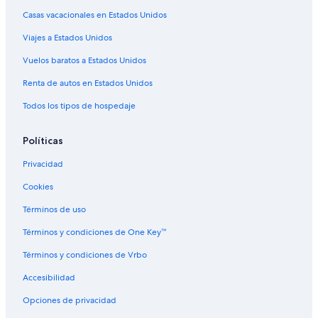
Casas vacacionales en Estados Unidos
Viajes a Estados Unidos
Vuelos baratos a Estados Unidos
Renta de autos en Estados Unidos
Todos los tipos de hospedaje
Políticas
Privacidad
Cookies
Términos de uso
Términos y condiciones de One Key™
Términos y condiciones de Vrbo
Accesibilidad
Opciones de privacidad