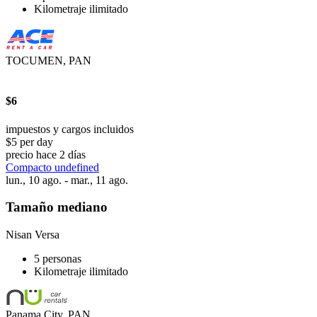
Kilometraje ilimitado
TOCUMEN, PAN
$6
impuestos y cargos incluidos
$5 per day
precio hace 2 días
Compacto undefined
lun., 10 ago. - mar., 11 ago.
Tamaño mediano
Nisan Versa
5 personas
Kilometraje ilimitado
Panama City, PAN