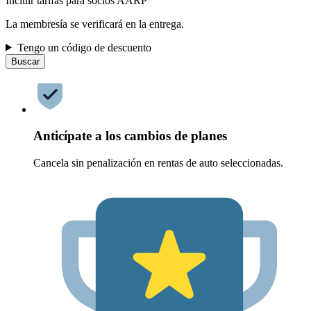
Incluir tarifas para socios AARP
La membresía se verificará en la entrega.
Tengo un código de descuento
Buscar
Anticípate a los cambios de planes
Cancela sin penalización en rentas de auto seleccionadas.