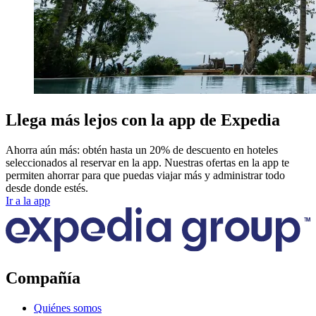
Llega más lejos con la app de Expedia
Ahorra aún más: obtén hasta un 20% de descuento en hoteles
seleccionados al reservar en la app. Nuestras ofertas en la app te
permiten ahorrar para que puedas viajar más y administrar todo
desde donde estés.
Ir a la app
Compañía
Quiénes somos