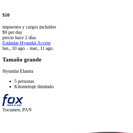
$10
impuestos y cargos incluidos
$9 per day
precio hace 2 días
Estándar Hyundai Accent
lun., 10 ago. - mar., 11 ago.
Tamaño grande
Hyundai Elantra
5 personas
Kilometraje ilimitado
Tocumen, PAN