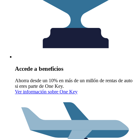
Accede a beneficios
Ahorra desde un 10% en más de un millón de rentas de auto
si eres parte de One Key.
Ver información sobre One Key