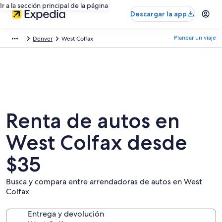
Ir a la sección principal de la página
Descargar la app
Planear un viaje
Denver
West Colfax
Renta de autos en
West Colfax desde
$35
Busca y compara entre arrendadoras de autos en West
Colfax
Entrega y devolución