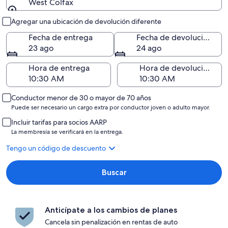
West Colfax
Entrega y devolución
Agregar una ubicación de devolución diferente
Fecha de entrega
Fecha de devolución
23 ago
24 ago
Hora de entrega
Hora de devolución
Conductor menor de 30 o mayor de 70 años
Puede ser necesario un cargo extra por conductor joven o adulto mayor.
Incluir tarifas para socios AARP
La membresía se verificará en la entrega.
Tengo un código de descuento
Buscar
Anticípate a los cambios de planes
Cancela sin penalización en rentas de auto