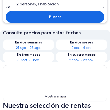
2 personas, 1 habitación
Buscar
Consulta precios para estas fechas
En dos semanas
En dos meses
21 ago. - 23 ago.
2 oct. - 4 oct.
En tres meses
En cuatro meses
30 oct. - 1 nov.
27 nov. - 29 nov.
Mostrar mapa
Nuestra selección de rentas