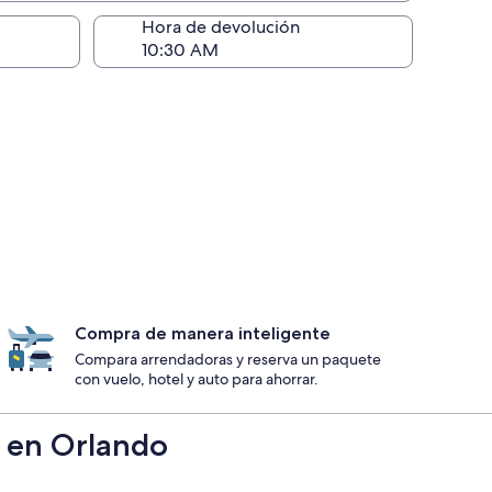
ntrega)
Hora de devolución
Compra de manera inteligente
Compara arrendadoras y reserva un paquete
con vuelo, hotel y auto para ahorrar.
s en Orlando