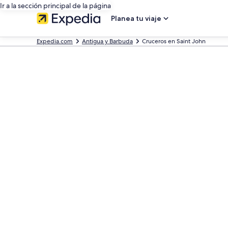
Ir a la sección principal de la página
Planea tu viaje
Expedia.com
Antigua y Barbuda
Cruceros en Saint John