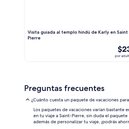
Visita guiada al templo hindú de Karly en Saint
Pierre
$2
por adul
Preguntas frecuentes
¿Cuánto cuesta un paquete de vacaciones para 
Los paquetes de vacaciones varían bastante en 
en tu viaje a Saint-Pierre, sin duda el paquet
además de personalizar tu viaje, ¡podrás ahorr