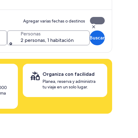
Agregar varias fechas o destinos
Personas
Buscar
2 personas, 1 habitación
Organiza con facilidad
Planea, reserva y administra
tu viaje en un solo lugar.
,000
rma