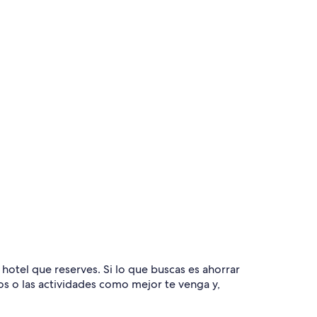
 hotel que reserves. Si lo que buscas es ahorrar
los o las actividades como mejor te venga y,