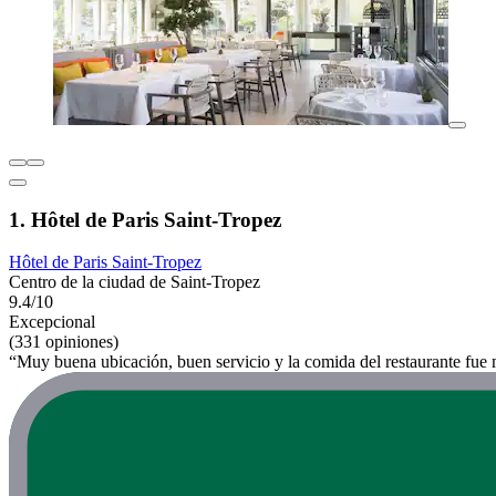
1. Hôtel de Paris Saint-Tropez
Hôtel de Paris Saint-Tropez
Centro de la ciudad de Saint-Tropez
9.4/10
Excepcional
(331 opiniones)
“Muy buena ubicación, buen servicio y la comida del restaurante fue