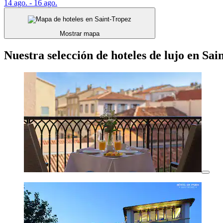
14 ago. - 16 ago.
Mostrar mapa
Nuestra selección de hoteles de lujo en Sai