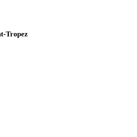
nt-Tropez