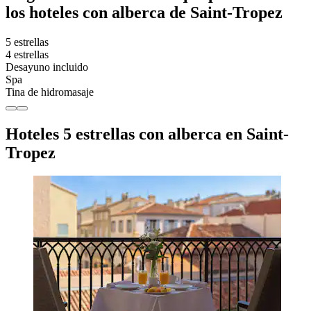
los hoteles con alberca de Saint-Tropez
5 estrellas
4 estrellas
Desayuno incluido
Spa
Tina de hidromasaje
Hoteles 5 estrellas con alberca en Saint-
Tropez