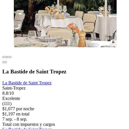
La Bastide de Saint Tropez
La Bastide de Saint Tropez
Saint-Tropez
8.8/10
Excelente
(111)
$1,077 por noche
$1,197 en total
7 sep. - 8 sep.
Total con impuestos y cargos