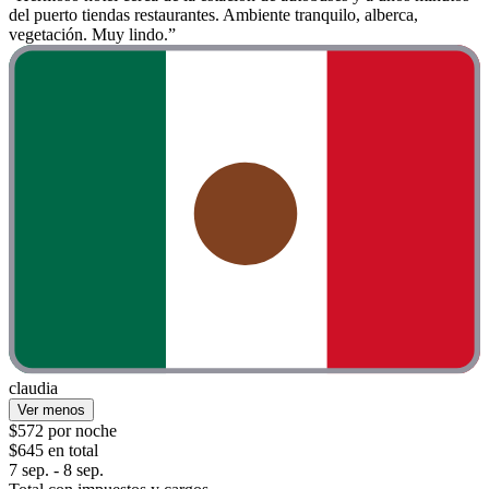
del puerto tiendas restaurantes. Ambiente tranquilo, alberca,
vegetación. Muy lindo.”
claudia
Ver menos
$572 por noche
$645 en total
7 sep. - 8 sep.