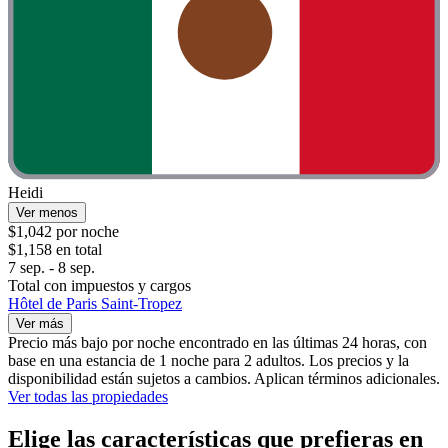
Heidi
Ver menos
$1,042 por noche
$1,158 en total
7 sep. - 8 sep.
Total con impuestos y cargos
Hôtel de Paris Saint-Tropez
Ver más
Precio más bajo por noche encontrado en las últimas 24 horas, con
base en una estancia de 1 noche para 2 adultos. Los precios y la
disponibilidad están sujetos a cambios. Aplican términos adicionales.
Ver todas las propiedades
Elige las características que prefieras en