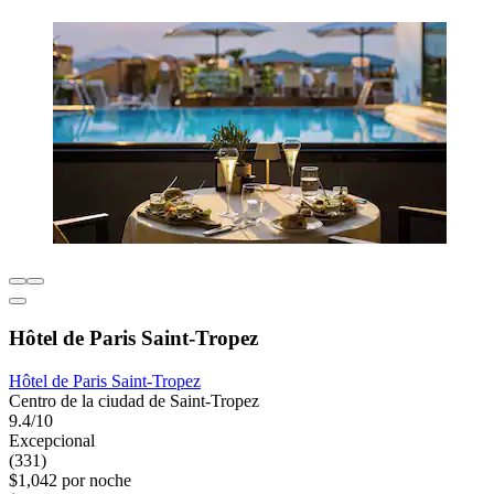
Hôtel de Paris Saint-Tropez
Hôtel de Paris Saint-Tropez
Centro de la ciudad de Saint-Tropez
9.4/10
Excepcional
(331)
$1,042 por noche