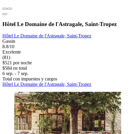
Hôtel Le Domaine de l'Astragale, Saint-Tropez
Hôtel Le Domaine de l'Astragale, Saint-Tropez
Gassin
8.8/10
Excelente
(81)
$521 por noche
$584 en total
6 sep. - 7 sep.
Total con impuestos y cargos
Hôtel Le Domaine de l'Astragale, Saint-Tropez