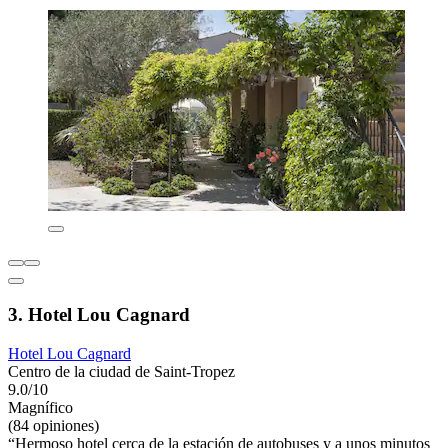
3. Hotel Lou Cagnard
Hotel Lou Cagnard
Centro de la ciudad de Saint-Tropez
9.0/10
Magnífico
(84 opiniones)
“Hermoso hotel cerca de la estación de autobuses y a unos minutos