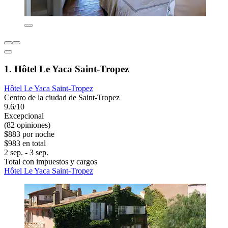
1. Hôtel Le Yaca Saint-Tropez
Hôtel Le Yaca Saint-Tropez
Centro de la ciudad de Saint-Tropez
9.6/10
Excepcional
(82 opiniones)
$883 por noche
$983 en total
2 sep. - 3 sep.
Total con impuestos y cargos
Hôtel Le Yaca Saint-Tropez