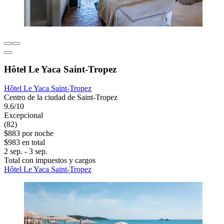
Hôtel Le Yaca Saint-Tropez
Hôtel Le Yaca Saint-Tropez
Centro de la ciudad de Saint-Tropez
9.6/10
Excepcional
(82)
$883 por noche
$983 en total
2 sep. - 3 sep.
Total con impuestos y cargos
Hôtel Le Yaca Saint-Tropez