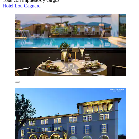
Total con impuestos y cargos
Hotel Lou Cagnard