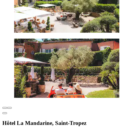
Hôtel La Mandarine, Saint-Tropez