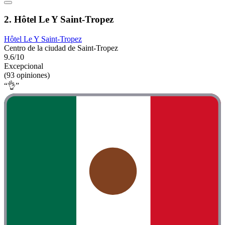
2. Hôtel Le Y Saint-Tropez
Hôtel Le Y Saint-Tropez
Centro de la ciudad de Saint-Tropez
9.6/10
Excepcional
(93 opiniones)
“👌”