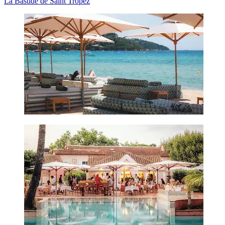
La Bastide de Saint Tropez