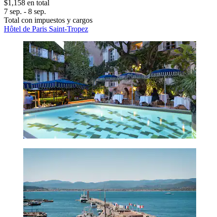
$1,158 en total
7 sep. - 8 sep.
Total con impuestos y cargos
Hôtel de Paris Saint-Tropez