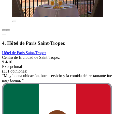
4. Hôtel de Paris Saint-Tropez
Hôtel de Paris Saint-Tropez
Centro de la ciudad de Saint-Tropez
9.4/10
Excepcional
(331 opiniones)
“Muy buena ubicación, buen servicio y la comida del restaurante fue
muy buena. ”