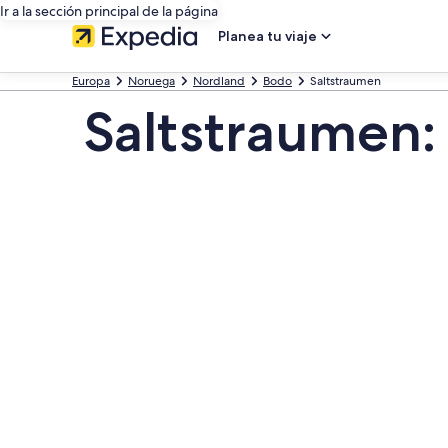
Ir a la sección principal de la página
Planea tu viaje
Europa
Noruega
Nordland
Bodo
Saltstraumen
Saltstraumen: