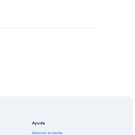
Ayuda
Atención al cliente