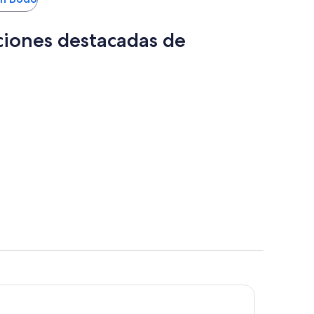
ciones destacadas de