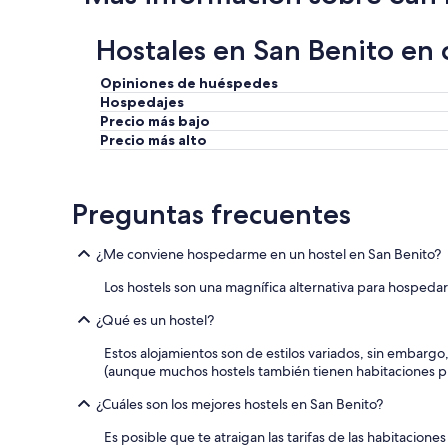
Hostales en San Benito en c
Opiniones de huéspedes
Hospedajes
Precio más bajo
Precio más alto
Preguntas frecuentes
¿Me conviene hospedarme en un hostel en San Benito?
Los hostels son una magnífica alternativa para hospeda
¿Qué es un hostel?
Estos alojamientos son de estilos variados, sin embar
(aunque muchos hostels también tienen habitaciones pr
¿Cuáles son los mejores hostels en San Benito?
Es posible que te atraigan las tarifas de las habitacio