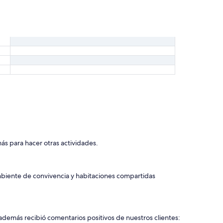
ás para hacer otras actividades.
mbiente de convivencia y habitaciones compartidas
 además recibió comentarios positivos de nuestros clientes: