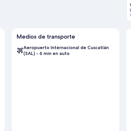
Medios de transporte
Aeropuerto Internacional de Cuscatlán
(SAL) - 6 min en auto