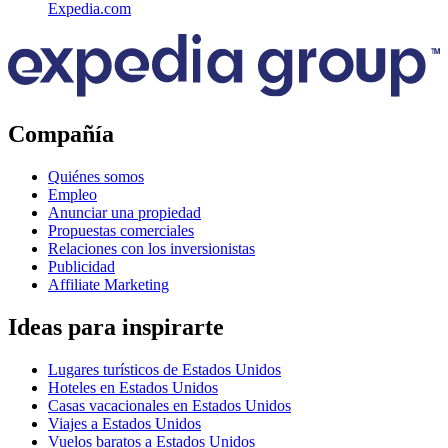
Expedia.com
Compañía
Quiénes somos
Empleo
Anunciar una propiedad
Propuestas comerciales
Relaciones con los inversionistas
Publicidad
Affiliate Marketing
Ideas para inspirarte
Lugares turísticos de Estados Unidos
Hoteles en Estados Unidos
Casas vacacionales en Estados Unidos
Viajes a Estados Unidos
Vuelos baratos a Estados Unidos