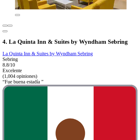
4. La Quinta Inn & Suites by Wyndham Sebring
La Quinta Inn & Suites by Wyndham Sebring
Sebring
8.8/10
Excelente
(1,004 opiniones)
“Fue buena estadía ”