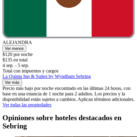
ALEJANDRA
Ver menos
$120 por noche
$135 en total
4 sep. - 5 sep.
Total con impuestos y cargos
La Quinta Inn & Suites by Wyndham Sebring
Ver más
Precio más bajo por noche encontrado en las últimas 24 horas, con
base en una estancia de 1 noche para 2 adultos. Los precios y la
disponibilidad están sujetos a cambios. Aplican términos adicionales.
Ver todas las propiedades
Opiniones sobre hoteles destacados en
Sebring