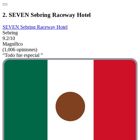
2. SEVEN Sebring Raceway Hotel
SEVEN Sebring Raceway Hotel
Sebring
9.2/10
Magnífico
(1,006 opiniones)
“Todo fue especial ”