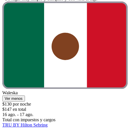
Waleska
Ver menos
$130 por noche
$147 en total
16 ago. - 17 ago.
Total con impuestos y cargos
TRU BY Hilton Sebring