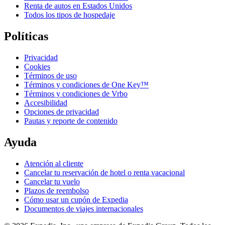
Renta de autos en Estados Unidos
Todos los tipos de hospedaje
Políticas
Privacidad
Cookies
Términos de uso
Términos y condiciones de One Key™
Términos y condiciones de Vrbo
Accesibilidad
Opciones de privacidad
Pautas y reporte de contenido
Ayuda
Atención al cliente
Cancelar tu reservación de hotel o renta vacacional
Cancelar tu vuelo
Plazos de reembolso
Cómo usar un cupón de Expedia
Documentos de viajes internacionales