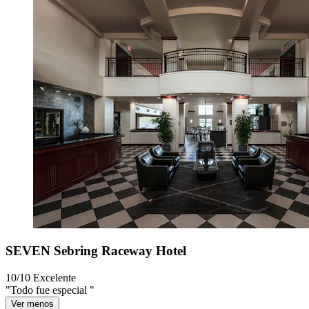
SEVEN Sebring Raceway Hotel
10/10
Excelente
"Todo fue especial "
Ver menos