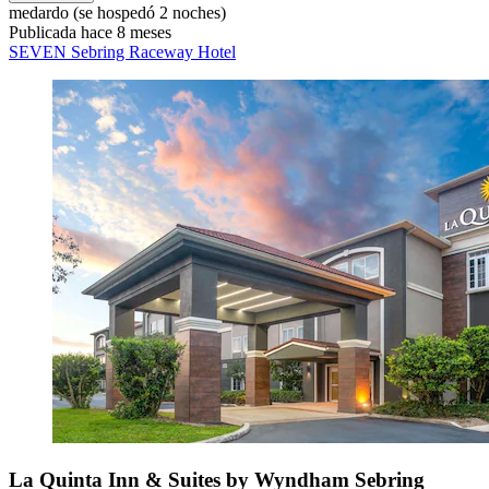
medardo
(se hospedó 2 noches)
Publicada hace 8 meses
SEVEN Sebring Raceway Hotel
La Quinta Inn & Suites by Wyndham Sebring