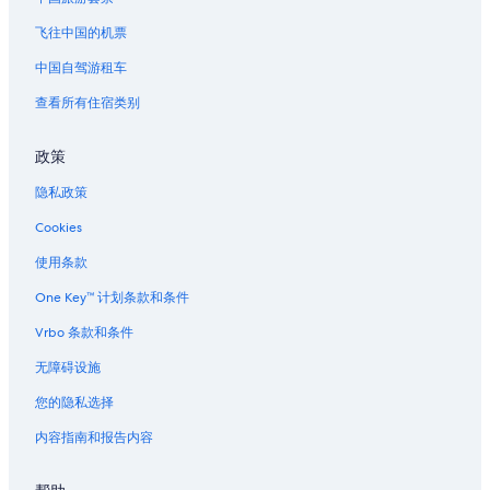
飞往中国的机票
中国自驾游租车
查看所有住宿类别
政策
隐私政策
Cookies
使用条款
One Key™ 计划条款和条件
Vrbo 条款和条件
无障碍设施
您的隐私选择
内容指南和报告内容