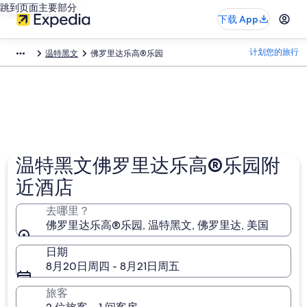
跳到页面主要部分
下载 App
计划您的旅行
温特黑文
佛罗里达乐高®乐园
温特黑文佛罗里达乐高®乐园附
近酒店
去哪里？
佛罗里达乐高®乐园, 温特黑文, 佛罗里达, 美国
日期
8月20日周四 - 8月21日周五
旅客