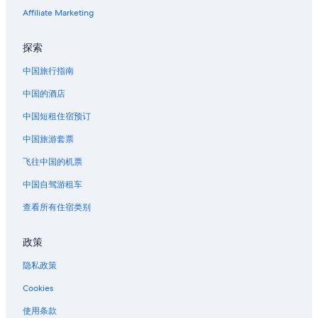
Affiliate Marketing
探索
中国旅行指南
中国的酒店
中国短租住宿预订
中国旅游套票
飞往中国的机票
中国自驾游租车
查看所有住宿类别
政策
隐私政策
Cookies
使用条款