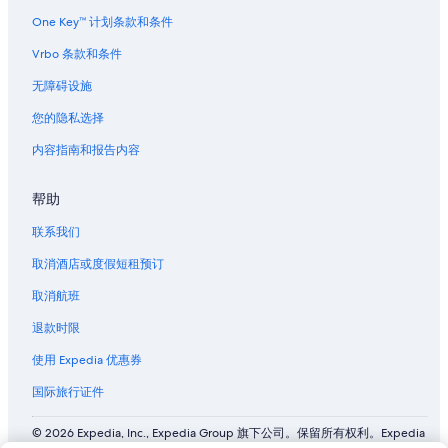
One Key™ 计划条款和条件
Vrbo 条款和条件
无障碍设施
您的隐私选择
内容指南和报告内容
帮助
联系我们
取消酒店或度假短租预订
取消航班
退款时限
使用 Expedia 优惠券
国际旅行证件
© 2026 Expedia, Inc., Expedia Group 旗下公司。保留所有权利。Expedia