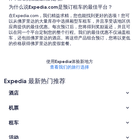
为什么说Expedia.com是预订租车的最佳平台？
在Expedia.com，我们精益求精，您也能找到更好的选项！您可
以从佛罗里达的大量库存中选择厢型车租车，并且享受该地区供
应商提供的最佳优惠。每次预订后，您将得到奖励返还，并且可
以在同一个平台定制您的整个行程。我们的最佳优惠不仅涵盖租
车，还包括佛罗里达的酒店。将这些产品组合预订，您将以更低
的价格获得佛罗里达的度假套餐。
使用Expedia体验新地方
查看我们的旅行选择
Expedia 最新热门推荐
酒店
机票
租车
活动