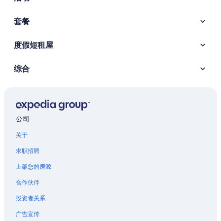
套餐
度假短租屋
综合
公司
关于
求职招聘
上架您的房源
合作伙伴
投资者关系
广告宣传