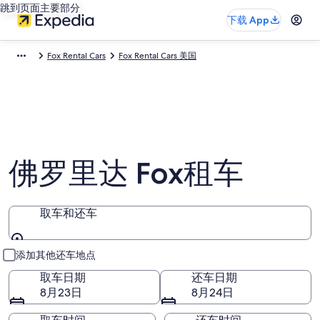
跳到页面主要部分
下载 App
Fox Rental Cars
Fox Rental Cars 美国
佛罗里达 Fox租车
取车和还车
取车和还车
添加其他还车地点
取车日期
还车日期
8月23日
8月24日