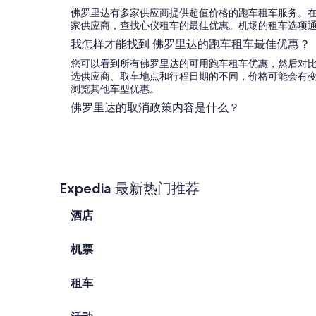
佛罗里达有多家供应商提供超值价格的跑车租车服务。在 Exp
家供应商，查找心仪租车的最佳优惠。机场的租车选项
我怎样才能找到 佛罗里达的跑车租车最佳优惠？
您可以看到所有佛罗里达的可用跑车租车优惠，然后对
选供应商、取车地点和行程日期的不同，价格可能会有
浏览其他车型优惠。
佛罗里达的取消政策内容是什么？
Expedia 最新热门推荐
酒店
机票
租车