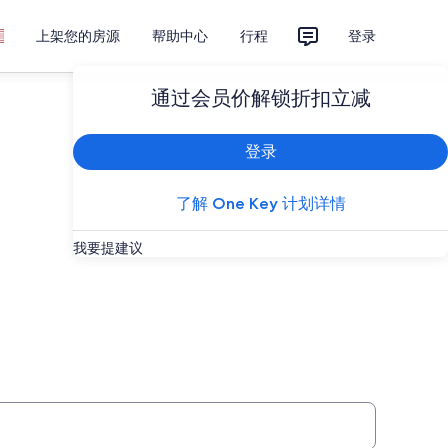
上架您的房源
帮助中心
行程
登录
通过会员价解锁折扣立减
登录
了解 One Key 计划详情
我要提建议