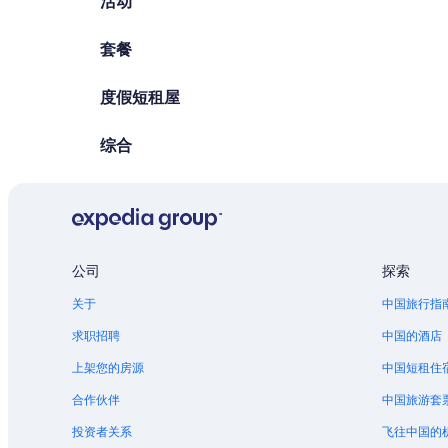
活动
套餐
度假短租屋
综合
公司
探索
关于
中国旅行指
求职招聘
中国的酒店
上架您的房源
中国短租住
合作伙伴
中国旅游套
投资者关系
飞往中国的