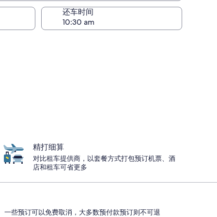
还车时间
精打细算
对比租车提供商，以套餐方式打包预订机票、酒
店和租车可省更多
。一些预订可以免费取消，大多数预付款预订则不可退