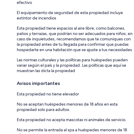
efectivo
El equipamiento de seguridad de esta propiedad incluye
extintor de incendios
Esta propiedad tiene espacios al aire libre, como balcones,
patios y terrazas, que podrían no ser adecuados para niños; en
caso de inquietudes, recomendamos que te comuniques con
la propiedad antes de tu llegada para confirmar que puedas
hospedarte en una habitación que se ajuste a tus necesidades.
Las normas culturales y las políticas para huéspedes pueden
variar según el país y la propiedad. Las políticas que aquí se
muestran las dicta la propiedad
Avisos importantes
Esta propiedad no tiene elevador
No se aceptan huéspedes menores de 18 años en esta
propiedad solo para adultos.
Esta propiedad no acepta mascotas ni animales de servicio.
No se permite la entrada al spa a huéspedes menores de 18