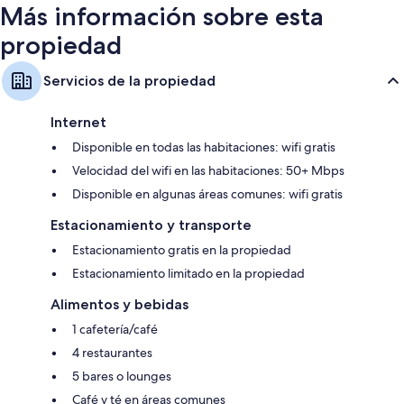
Más información sobre esta
propiedad
Servicios de la propiedad
Internet
Disponible en todas las habitaciones: wifi gratis
Velocidad del wifi en las habitaciones: 50+ Mbps
Disponible en algunas áreas comunes: wifi gratis
Estacionamiento y transporte
Estacionamiento gratis en la propiedad
Estacionamiento limitado en la propiedad
Alimentos y bebidas
1 cafetería/café
4 restaurantes
5 bares o lounges
Café y té en áreas comunes