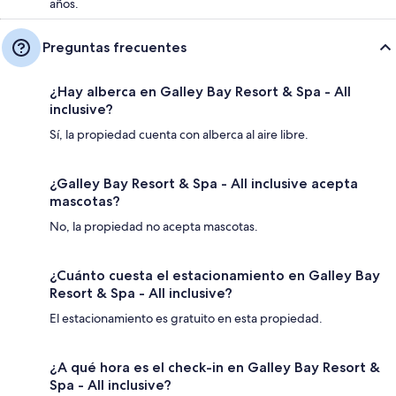
años.
Preguntas frecuentes
¿Hay alberca en Galley Bay Resort & Spa - All
inclusive?
Sí, la propiedad cuenta con alberca al aire libre.
¿Galley Bay Resort & Spa - All inclusive acepta
mascotas?
No, la propiedad no acepta mascotas.
¿Cuánto cuesta el estacionamiento en Galley Bay
Resort & Spa - All inclusive?
El estacionamiento es gratuito en esta propiedad.
¿A qué hora es el check-in en Galley Bay Resort &
Spa - All inclusive?