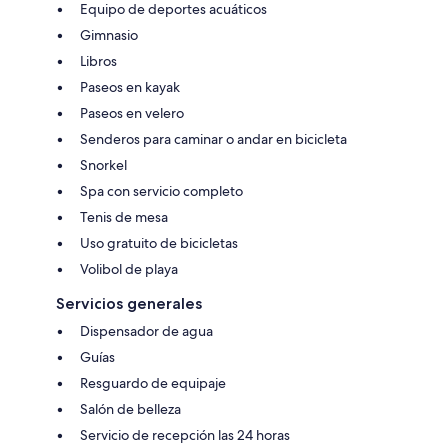
Equipo de deportes acuáticos
Gimnasio
Libros
Paseos en kayak
Paseos en velero
Senderos para caminar o andar en bicicleta
Snorkel
Spa con servicio completo
Tenis de mesa
Uso gratuito de bicicletas
Volibol de playa
Servicios generales
Dispensador de agua
Guías
Resguardo de equipaje
Salón de belleza
Servicio de recepción las 24 horas