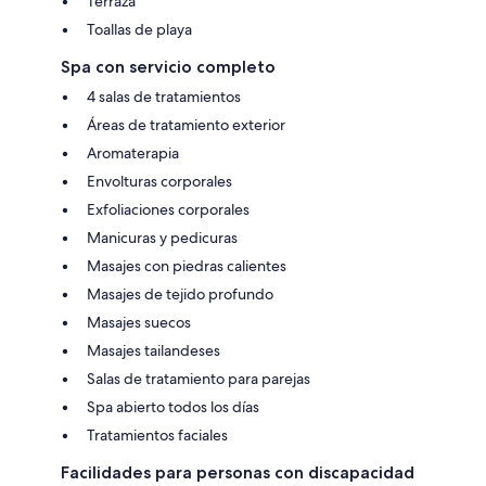
Terraza
Toallas de playa
Spa con servicio completo
4 salas de tratamientos
Áreas de tratamiento exterior
Aromaterapia
Envolturas corporales
Exfoliaciones corporales
Manicuras y pedicuras
Masajes con piedras calientes
Masajes de tejido profundo
Masajes suecos
Masajes tailandeses
Salas de tratamiento para parejas
Spa abierto todos los días
Tratamientos faciales
Facilidades para personas con discapacidad