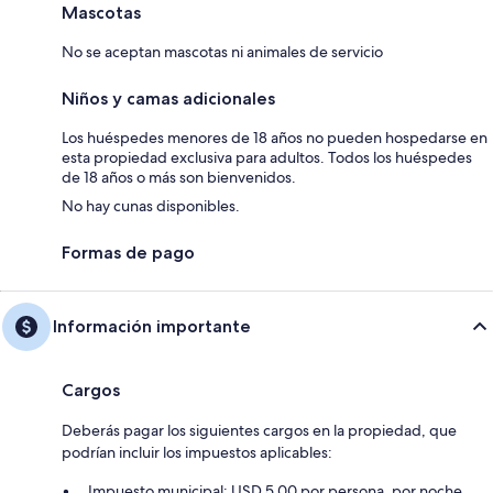
Mascotas
No se aceptan mascotas ni animales de servicio
Niños y camas adicionales
Los huéspedes menores de 18 años no pueden hospedarse en
esta propiedad exclusiva para adultos. Todos los huéspedes
de 18 años o más son bienvenidos.
No hay cunas disponibles.
Formas de pago
Información importante
Cargos
Deberás pagar los siguientes cargos en la propiedad, que
podrían incluir los impuestos aplicables:
Impuesto municipal: USD 5.00 por persona, por noche.