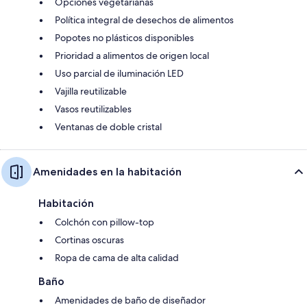
Opciones vegetarianas
Política integral de desechos de alimentos
Popotes no plásticos disponibles
Prioridad a alimentos de origen local
Uso parcial de iluminación LED
Vajilla reutilizable
Vasos reutilizables
Ventanas de doble cristal
Amenidades en la habitación
Habitación
Colchón con pillow-top
Cortinas oscuras
Ropa de cama de alta calidad
Baño
Amenidades de baño de diseñador