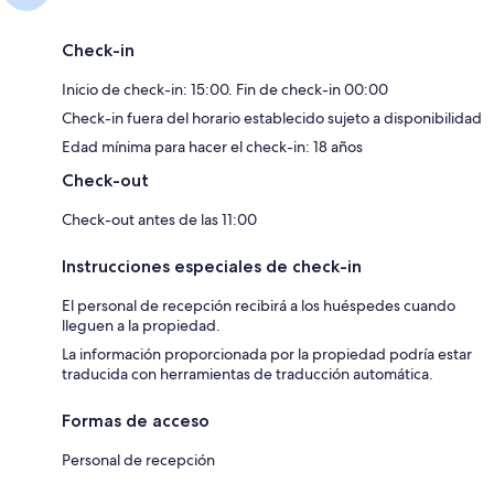
Check-in
Inicio de check-in: 15:00. Fin de check-in 00:00
Check-in fuera del horario establecido sujeto a disponibilidad
Edad mínima para hacer el check-in: 18 años
Check-out
Check-out antes de las 11:00
Instrucciones especiales de check-in
El personal de recepción recibirá a los huéspedes cuando
lleguen a la propiedad.
La información proporcionada por la propiedad podría estar
traducida con herramientas de traducción automática.
Formas de acceso
Personal de recepción