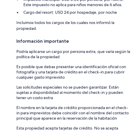
Este impuesto no aplica para niños menores de 6 años.
Cargo del resort: USD 24 por hospedaje, por noche
Incluimos todos los cargos de los cuales nos informó la
propiedad.
Información importante
Podría aplicarse un cargo por persona extra, que varía según la
política de la propiedad
Es posible que debas presentar una identificación oficial con
fotografía y una tarjeta de crédito en el check-in para cubrir
cualquier gasto imprevisto
Las solicitudes especiales no se pueden garantizar. Están
sujetas a disponibilidad al momento del check-in y pueden
tener un costo extra
El nombre en la tarjeta de crédito proporcionada en el check-
in para imprevistos debe coincidir con el nombre del contacto
principal que aparece en la reservación de la habitación
Esta propiedad acepta tarjetas de crédito. No se acepta