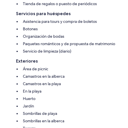
Tienda de regalos o puesto de periódicos
Servicios para huéspedes
Asistencia para tours y compra de boletos
Botones
Organización de bodas
Paquetes románticos y de propuesta de matrimonio
Servicio de limpieza (diario)
Exteriores
Área de picnic
Camastros en la alberca
Camastros en la playa
En la playa
Huerto
Jardín
Sombrillas de playa
Sombrillas en la alberca