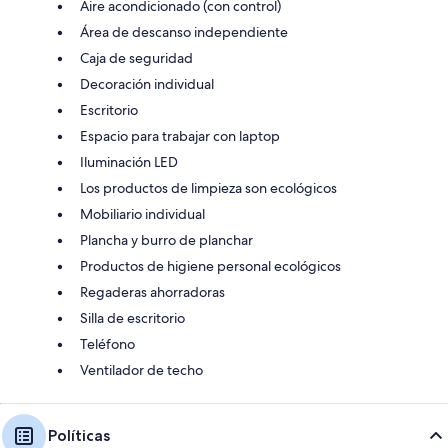
Aire acondicionado (con control)
Área de descanso independiente
Caja de seguridad
Decoración individual
Escritorio
Espacio para trabajar con laptop
Iluminación LED
Los productos de limpieza son ecológicos
Mobiliario individual
Plancha y burro de planchar
Productos de higiene personal ecológicos
Regaderas ahorradoras
Silla de escritorio
Teléfono
Ventilador de techo
Políticas