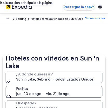
Ir a la sección principal de la página
Descargar la app
Planear un viaje
Sebring
Hoteles cerca de viñedos en Sun 'n Lake
Hoteles con viñedos en Sun 'n
Lake
¿A dónde quieres ir?
Sun 'n Lake, Sebring, Florida, Estados Unidos
Fechas
jue. 20 de ago. - vie. 21 de ago.
Huéspedes