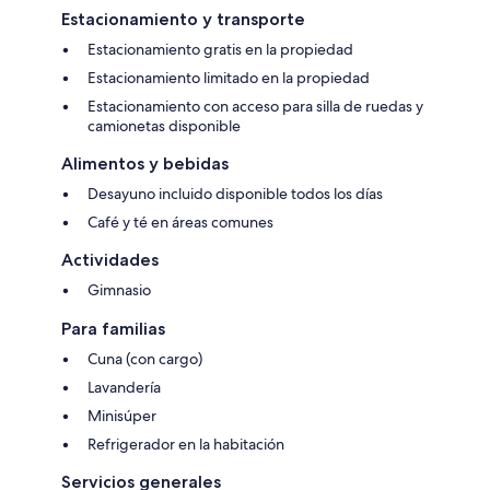
Estacionamiento y transporte
Estacionamiento gratis en la propiedad
Estacionamiento limitado en la propiedad
Estacionamiento con acceso para silla de ruedas y
camionetas disponible
Alimentos y bebidas
Desayuno incluido disponible todos los días
Café y té en áreas comunes
Actividades
Gimnasio
Para familias
Cuna (con cargo)
Lavandería
Minisúper
Refrigerador en la habitación
Servicios generales