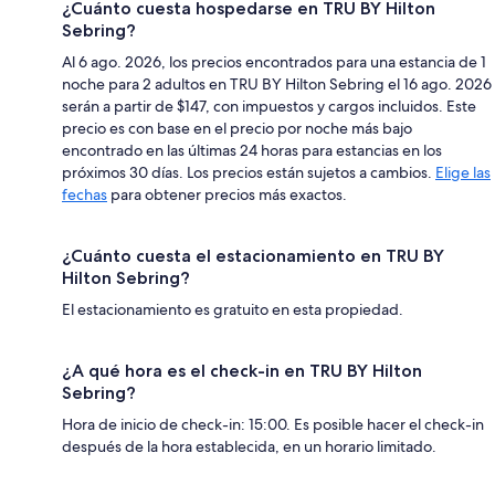
¿Cuánto cuesta hospedarse en TRU BY Hilton
Sebring?
Al 6 ago. 2026, los precios encontrados para una estancia de 1
noche para 2 adultos en TRU BY Hilton Sebring el 16 ago. 2026
serán a partir de $147, con impuestos y cargos incluidos. Este
precio es con base en el precio por noche más bajo
encontrado en las últimas 24 horas para estancias en los
próximos 30 días. Los precios están sujetos a cambios.
Elige las
fechas
para obtener precios más exactos.
¿Cuánto cuesta el estacionamiento en TRU BY
Hilton Sebring?
El estacionamiento es gratuito en esta propiedad.
¿A qué hora es el check-in en TRU BY Hilton
Sebring?
Hora de inicio de check-in: 15:00. Es posible hacer el check-in
después de la hora establecida, en un horario limitado.