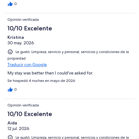
0
Opinión verificada
10/10 Excelente
Kristina
30 may. 2026
Le gustó: Limpieza, servicio y personal, servicios y condiciones de la
propiedad
Traducir con Google
My stay was better then I could've asked for.
Se hospedó 4 noches en mayo de 2026
0
Opinión verificada
10/10 Excelente
Aida
12 jul. 2026
Le gustó: Limpieza, servicio y personal, servicios y condiciones de la