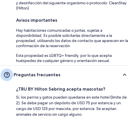
y desinfección del siguiente organismo o protocolo: CleanStay
(Hilton)
Avisos importantes
Hay habitaciones comunicadas o juntas, sujetas a
disponibilidad. Es posible solicitarlas directamente a la
propiedad, utilizando los datos de contacto que aparecen en la
confirmación de la reservación
Esta propiedad es LGBTQ+ friendly, por lo que acepta
huéspedes de cualquier género y orientación sexual.
Preguntas frecuentes
¿TRU BY Hilton Sebring acepta mascotas?
Sí, los perros y gatos pueden quedarse en este hotel (límite de
2). Se debe pagar un depósito de USD 75 por estancia y un
cargo de USD 125 por mascota, por estancia. Se aceptan
animales de servicio sin cargo alguno.