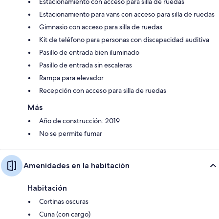
Estacionamiento con acceso para silla de ruedas
Estacionamiento para vans con acceso para silla de ruedas
Gimnasio con acceso para silla de ruedas
Kit de teléfono para personas con discapacidad auditiva
Pasillo de entrada bien iluminado
Pasillo de entrada sin escaleras
Rampa para elevador
Recepción con acceso para silla de ruedas
Más
Año de construcción: 2019
No se permite fumar
Amenidades en la habitación
Habitación
Cortinas oscuras
Cuna (con cargo)