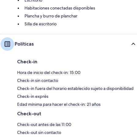
Habitaciones conectadas disponibles
Plancha y burro de planchar
Silla de escritorio
Políticas
Check-in
Hora de inicio del check-in: 15:00
Check-in sin contacto
Check-in fuera del horario establecido sujeto a disponibilidad
Check-in exprés
Edad mínima para hacer el check-in: 21 años
Check-out
Check-out antes de las 11:00
Check-out sin contacto