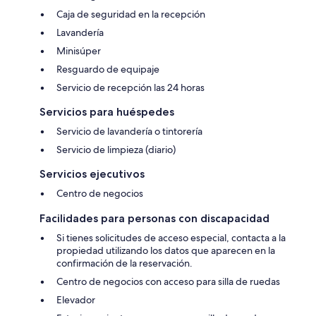
Caja de seguridad en la recepción
Lavandería
Minisúper
Resguardo de equipaje
Servicio de recepción las 24 horas
Servicios para huéspedes
Servicio de lavandería o tintorería
Servicio de limpieza (diario)
Servicios ejecutivos
Centro de negocios
Facilidades para personas con discapacidad
Si tienes solicitudes de acceso especial, contacta a la
propiedad utilizando los datos que aparecen en la
confirmación de la reservación.
Centro de negocios con acceso para silla de ruedas
Elevador