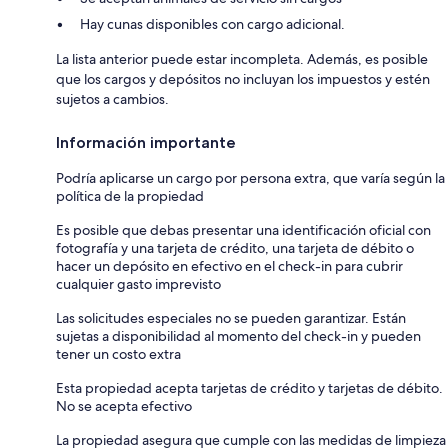
Hay cunas disponibles con cargo adicional.
La lista anterior puede estar incompleta. Además, es posible
que los cargos y depósitos no incluyan los impuestos y estén
sujetos a cambios.
Información importante
Podría aplicarse un cargo por persona extra, que varía según la
política de la propiedad
Es posible que debas presentar una identificación oficial con
fotografía y una tarjeta de crédito, una tarjeta de débito o
hacer un depósito en efectivo en el check-in para cubrir
cualquier gasto imprevisto
Las solicitudes especiales no se pueden garantizar. Están
sujetas a disponibilidad al momento del check-in y pueden
tener un costo extra
Esta propiedad acepta tarjetas de crédito y tarjetas de débito.
No se acepta efectivo
La propiedad asegura que cumple con las medidas de limpieza