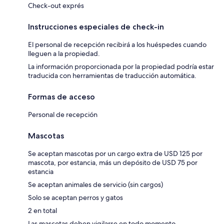
Check-out exprés
Instrucciones especiales de check-in
El personal de recepción recibirá a los huéspedes cuando
lleguen a la propiedad.
La información proporcionada por la propiedad podría estar
traducida con herramientas de traducción automática.
Formas de acceso
Personal de recepción
Mascotas
Se aceptan mascotas por un cargo extra de USD 125 por
mascota, por estancia, más un depósito de USD 75 por
estancia
Se aceptan animales de servicio (sin cargos)
Solo se aceptan perros y gatos
2 en total
Las mascotas deben vigilarse en todo momento.