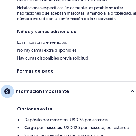
Habitaciones específicas únicamente: es posible solicitar
habitaciones que aceptan mascotas llamando a la propiedad, al
número incluido en la confirmación de la reservación.
Niños y camas adicionales
Los niños son bienvenidos.
No hay camas extra disponibles.
Hay cunas disponibles previa solicitud.
Formas de pago
Información importante
Opciones extra
Depósito por mascotas: USD 75 por estancia
Cargo por mascotas: USD 125 por mascota, por estancia
Se aceptan animales de servicio sin cargos