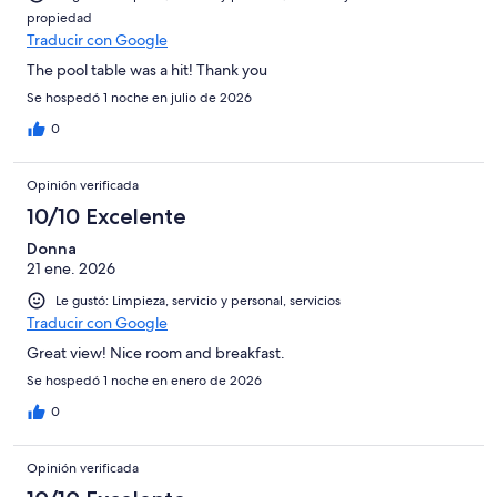
propiedad
Traducir con Google
The pool table was a hit! Thank you
Se hospedó 1 noche en julio de 2026
0
Opinión verificada
10/10 Excelente
Donna
21 ene. 2026
Le gustó: Limpieza, servicio y personal, servicios
Traducir con Google
Great view! Nice room and breakfast.
Se hospedó 1 noche en enero de 2026
0
Opinión verificada