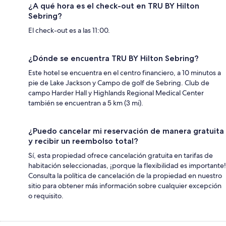
¿A qué hora es el check-out en TRU BY Hilton
Sebring?
El check-out es a las 11:00.
¿Dónde se encuentra TRU BY Hilton Sebring?
Este hotel se encuentra en el centro financiero, a 10 minutos a
pie de Lake Jackson y Campo de golf de Sebring. Club de
campo Harder Hall y Highlands Regional Medical Center
también se encuentran a 5 km (3 mi).
¿Puedo cancelar mi reservación de manera gratuita
y recibir un reembolso total?
Sí, esta propiedad ofrece cancelación gratuita en tarifas de
habitación seleccionadas, ¡porque la flexibilidad es importante!
Consulta la política de cancelación de la propiedad en nuestro
sitio para obtener más información sobre cualquier excepción
o requisito.