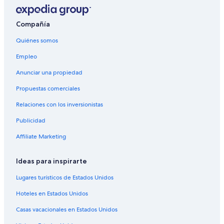
Compañía
Quiénes somos
Empleo
Anunciar una propiedad
Propuestas comerciales
Relaciones con los inversionistas
Publicidad
Affiliate Marketing
Ideas para inspirarte
Lugares turísticos de Estados Unidos
Hoteles en Estados Unidos
Casas vacacionales en Estados Unidos