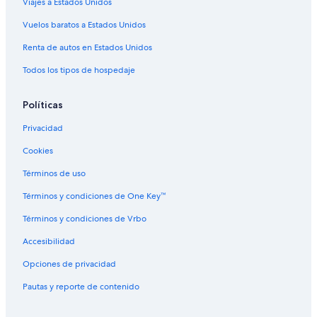
Viajes a Estados Unidos
Vuelos baratos a Estados Unidos
Renta de autos en Estados Unidos
Todos los tipos de hospedaje
Políticas
Privacidad
Cookies
Términos de uso
Términos y condiciones de One Key™
Términos y condiciones de Vrbo
Accesibilidad
Opciones de privacidad
Pautas y reporte de contenido