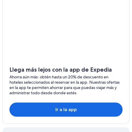
Llega más lejos con la app de Expedia
Ahorra aún más: obtén hasta un 20% de descuento en
hoteles seleccionados al reservar en la app. Nuestras ofertas
en la app te permiten ahorrar para que puedas viajar más y
administrar todo desde donde estés.
Ir a la app