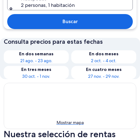
2 personas, 1 habitación
Buscar
Consulta precios para estas fechas
En dos semanas
En dos meses
21 ago. - 23 ago.
2 oct. - 4 oct.
En tres meses
En cuatro meses
30 oct. - 1 nov.
27 nov. - 29 nov.
Mostrar mapa
Nuestra selección de rentas