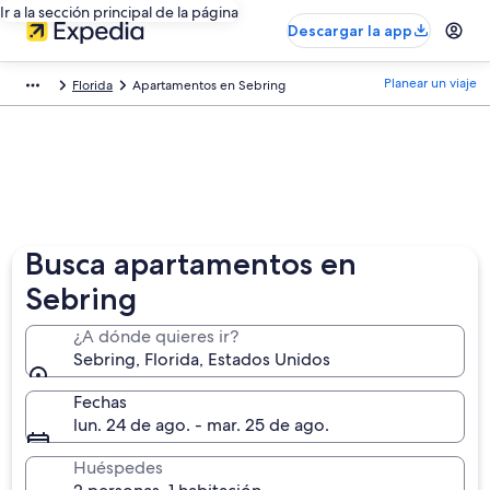
Ir a la sección principal de la página
Descargar la app
Planear un viaje
Florida
Apartamentos en Sebring
Busca apartamentos en
Sebring
¿A dónde quieres ir?
Sebring, Florida, Estados Unidos
Fechas
lun. 24 de ago. - mar. 25 de ago.
Huéspedes