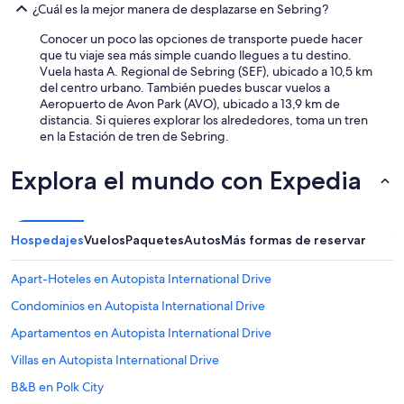
¿Cuál es la mejor manera de desplazarse en Sebring?
Conocer un poco las opciones de transporte puede hacer
que tu viaje sea más simple cuando llegues a tu destino.
Vuela hasta A. Regional de Sebring (SEF), ubicado a 10,5 km
del centro urbano. También puedes buscar vuelos a
Aeropuerto de Avon Park (AVO), ubicado a 13,9 km de
distancia. Si quieres explorar los alrededores, toma un tren
en la Estación de tren de Sebring.
Explora el mundo con Expedia
Hospedajes
Vuelos
Paquetes
Autos
Más formas de reservar
Apart-Hoteles en Autopista International Drive
Condominios en Autopista International Drive
Apartamentos en Autopista International Drive
Villas en Autopista International Drive
B&B en Polk City