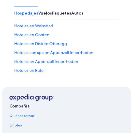
Hospedajes
Vuelos
Paquetes
Autos
Hoteles en Weissbad
Hoteles en Gonten
Hoteles en Distrito Oberegg
Hoteles con spa en Appenzell Innerrhoden
Hoteles en Appenzell Innerrhoden
Hoteles en Rüte
Compañía
Quiénes somos
Empleo