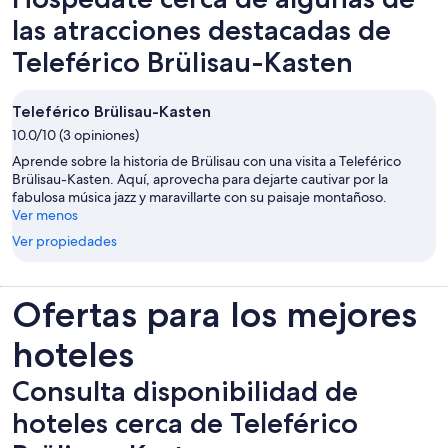
las atracciones destacadas de
Teleférico Brülisau-Kasten
Teleférico Brülisau-Kasten
10.0/10 (3 opiniones)
Aprende sobre la historia de Brülisau con una visita a Teleférico
Brülisau-Kasten. Aquí, aprovecha para dejarte cautivar por la
fabulosa música jazz y maravillarte con su paisaje montañoso.
Ver menos
Ver propiedades
Ofertas para los mejores
hoteles
Consulta disponibilidad de
hoteles cerca de Teleférico