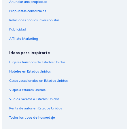
Anunciar una propiedad
Propuestas comerciales
Relaciones con los inversionistas
Publicidad
Affiliate Marketing
Ideas para inspirarte
Lugares turísticos de Estados Unidos
Hoteles en Estados Unidos
Casas vacacionales en Estados Unidos
Viajes a Estados Unidos
Vuelos baratos a Estados Unidos
Renta de autos en Estados Unidos
Todos los tipos de hospedaje