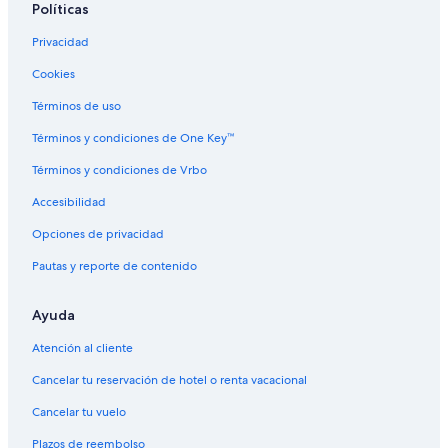
Políticas
Privacidad
Cookies
Términos de uso
Términos y condiciones de One Key™
Términos y condiciones de Vrbo
Accesibilidad
Opciones de privacidad
Pautas y reporte de contenido
Ayuda
Atención al cliente
Cancelar tu reservación de hotel o renta vacacional
Cancelar tu vuelo
Plazos de reembolso