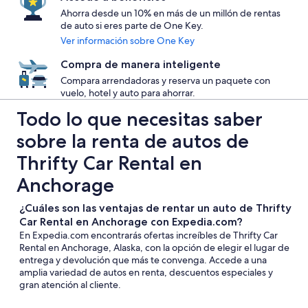
Ahorra desde un 10% en más de un millón de rentas
de auto si eres parte de One Key.
Ver información sobre One Key
Compra de manera inteligente
Compara arrendadoras y reserva un paquete con
vuelo, hotel y auto para ahorrar.
Todo lo que necesitas saber
sobre la renta de autos de
Thrifty Car Rental en
Anchorage
¿Cuáles son las ventajas de rentar un auto de Thrifty
Car Rental en Anchorage con Expedia.com?
En Expedia.com encontrarás ofertas increíbles de Thrifty Car
Rental en Anchorage, Alaska, con la opción de elegir el lugar de
entrega y devolución que más te convenga. Accede a una
amplia variedad de autos en renta, descuentos especiales y
gran atención al cliente.