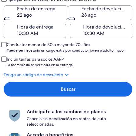
Fecha de entrega
Fecha de devolución
22 ago
23 ago
Hora de entrega
Hora de devolución
Conductor menor de 30 o mayor de 70 años
Puede ser necesario un cargo extra por conductor joven o adulto mayor.
Incluir tarifas para socios AARP
La membresía se verificará en la entrega.
Tengo un código de descuento
Buscar
Anticípate a los cambios de planes
Cancela sin penalización en rentas de auto
seleccionadas.
Accede a beneficios