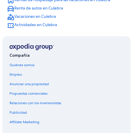
Renta de autos en Culebra
Vacaciones en Culebra
Actividades en Culebra
Compañía
Quiénes somos
Empleo
Anunciar una propiedad
Propuestas comerciales
Relaciones con los inversionistas
Publicidad
Affiliate Marketing