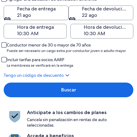
Fecha de entrega
Fecha de devolución
21 ago
22 ago
Hora de entrega
Hora de devolución
Conductor menor de 30 o mayor de 70 años
Puede ser necesario un cargo extra por conductor joven o adulto mayor.
Incluir tarifas para socios AARP
La membresía se verificará en la entrega.
Tengo un código de descuento
Buscar
Anticípate a los cambios de planes
Cancela sin penalización en rentas de auto
seleccionadas.
Accede a beneficios