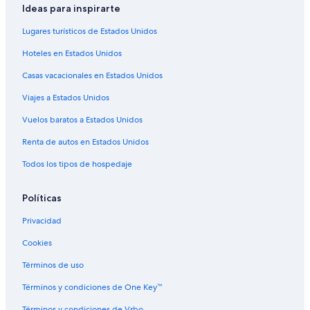
Ideas para inspirarte
Lugares turísticos de Estados Unidos
Hoteles en Estados Unidos
Casas vacacionales en Estados Unidos
Viajes a Estados Unidos
Vuelos baratos a Estados Unidos
Renta de autos en Estados Unidos
Todos los tipos de hospedaje
Políticas
Privacidad
Cookies
Términos de uso
Términos y condiciones de One Key™
Términos y condiciones de Vrbo