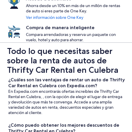
Ahorra desde un 10% en más de un millón de rentas
de auto si eres parte de One Key.
Ver información sobre One Key
Compra de manera inteligente
Compara arrendadoras y reserva un paquete con
vuelo, hotel y auto para ahorrar.
Todo lo que necesitas saber
sobre la renta de autos de
Thrifty Car Rental en Culebra
¿Cuáles son las ventajas de rentar un auto de Thrifty
Car Rental en Culebra con Expedia.com?
En Expedia.com encontrarás ofertas increíbles de Thrifty Car
Rental en Culebra, , con la opción de elegir el lugar de entrega
y devolución que más te convenga. Accede a una amplia
variedad de autos en renta, descuentos especiales y gran
atención al cliente.
¿Cómo puedo obtener los mejores descuentos de
Thrifty Car Rental en Culebra?