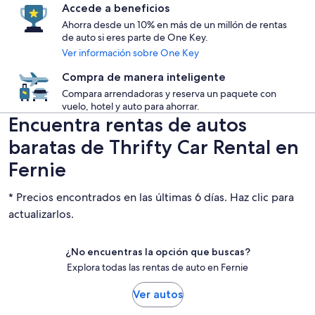
Accede a beneficios
Ahorra desde un 10% en más de un millón de rentas
de auto si eres parte de One Key.
Ver información sobre One Key
Compra de manera inteligente
Compara arrendadoras y reserva un paquete con
vuelo, hotel y auto para ahorrar.
Encuentra rentas de autos
baratas de Thrifty Car Rental en
Fernie
* Precios encontrados en las últimas 6 días. Haz clic para
actualizarlos.
¿No encuentras la opción que buscas?
Explora todas las rentas de auto en Fernie
Ver autos