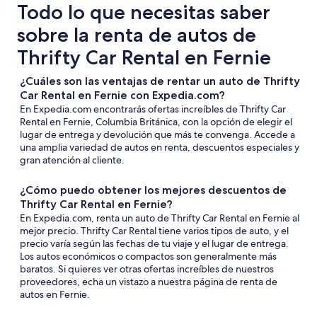
Todo lo que necesitas saber
sobre la renta de autos de
Thrifty Car Rental en Fernie
¿Cuáles son las ventajas de rentar un auto de Thrifty
Car Rental en Fernie con Expedia.com?
En Expedia.com encontrarás ofertas increíbles de Thrifty Car
Rental en Fernie, Columbia Británica, con la opción de elegir el
lugar de entrega y devolución que más te convenga. Accede a
una amplia variedad de autos en renta, descuentos especiales y
gran atención al cliente.
¿Cómo puedo obtener los mejores descuentos de
Thrifty Car Rental en Fernie?
En Expedia.com, renta un auto de Thrifty Car Rental en Fernie al
mejor precio. Thrifty Car Rental tiene varios tipos de auto, y el
precio varía según las fechas de tu viaje y el lugar de entrega.
Los autos económicos o compactos son generalmente más
baratos. Si quieres ver otras ofertas increíbles de nuestros
proveedores, echa un vistazo a nuestra página de renta de
autos en Fernie.