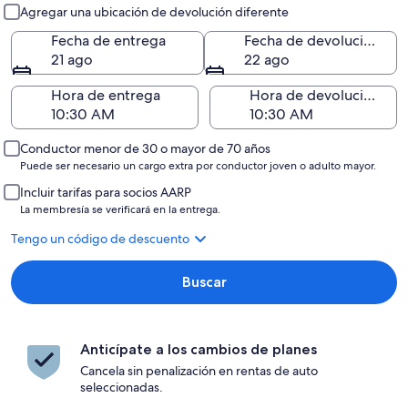
Entrega y devolución
Agregar una ubicación de devolución diferente
Fecha de entrega
Fecha de devolución
21 ago
22 ago
Hora de entrega
Hora de devolución
Conductor menor de 30 o mayor de 70 años
Puede ser necesario un cargo extra por conductor joven o adulto mayor.
Incluir tarifas para socios AARP
La membresía se verificará en la entrega.
Tengo un código de descuento
Buscar
Anticípate a los cambios de planes
Cancela sin penalización en rentas de auto
seleccionadas.