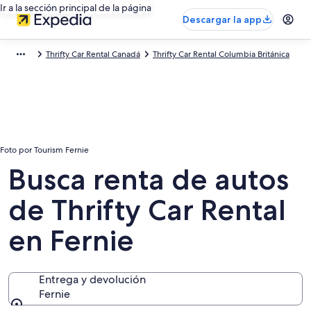
Ir a la sección principal de la página
Descargar la app
Thrifty Car Rental Canadá
Thrifty Car Rental Columbia Británica
Foto por Tourism Fernie
Busca renta de autos
de Thrifty Car Rental
en Fernie
Entrega y devolución
Fernie