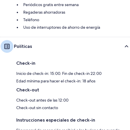
Periódicos gratis entre semana
Regaderas ahorradoras
Teléfono
Uso de interruptores de ahorro de energía
Políticas
Check-in
Inicio de check-in: 15:00. Fin de check-in 22:00
Edad mínima para hacer el check-in: 18 años
Check-out
Check-out antes de las 12:00
Check-out sin contacto
Instrucciones especiales de check-in