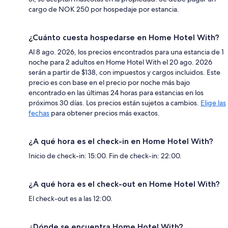
cargo de NOK 250 por hospedaje por estancia.
¿Cuánto cuesta hospedarse en Home Hotel With?
Al 8 ago. 2026, los precios encontrados para una estancia de 1
noche para 2 adultos en Home Hotel With el 20 ago. 2026
serán a partir de $138, con impuestos y cargos incluidos. Este
precio es con base en el precio por noche más bajo
encontrado en las últimas 24 horas para estancias en los
próximos 30 días. Los precios están sujetos a cambios.
Elige las
fechas
para obtener precios más exactos.
¿A qué hora es el check-in en Home Hotel With?
Inicio de check-in: 15:00. Fin de check-in: 22:00.
¿A qué hora es el check-out en Home Hotel With?
El check-out es a las 12:00.
¿Dónde se encuentra Home Hotel With?