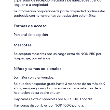
El personal de recepción recibirá a los huéspedes cuando
lleguen a la propiedad.
La información proporcionada por la propiedad podría estar
traducida con herramientas de traducción automática.
Formas de acceso
Personal de recepción
Mascotas
Se aceptan mascotas por un cargo extra de NOK 250 por
hospedaje, por estancia
Niños y camas adicionales
Los niños son bienvenidos.
Se pueden hospedar gratis hasta 3 menores de no más de 9
años, siempre y cuando utilicen las camas existentes de la
habitación de su padre o tutor.
Hay camas extra disponibles por NOK 100.0 por día.
Hay cunas disponibles por NOK 100.0 por día.