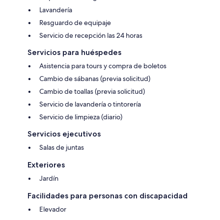
Lavandería
Resguardo de equipaje
Servicio de recepción las 24 horas
Servicios para huéspedes
Asistencia para tours y compra de boletos
Cambio de sábanas (previa solicitud)
Cambio de toallas (previa solicitud)
Servicio de lavandería o tintorería
Servicio de limpieza (diario)
Servicios ejecutivos
Salas de juntas
Exteriores
Jardín
Facilidades para personas con discapacidad
Elevador