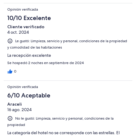
Opinión verificada
10/10 Excelente
Cliente verificado
4 oct. 2024
Le gustó: Limpieza, servicio y personal, condiciones de la propiedad
y comodidad de las habitaciones
La recepción excelente
Se hospedó 2 noches en septiembre de 2024
0
Opinión verificada
6/10 Aceptable
Araceli
16 ago. 2024
No le gustó: Limpieza, servicio y personal, condiciones de la
propiedad
La categoría del hotel no se corresponde con las estrellas. El