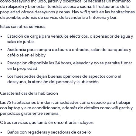
como desayuno incluido, jardín y biblioteca. Si necesitas un momento
de relajación y bienestar, tendrás acceso a sauna. El restaurante de la
propiedad ofrece desayunos y cenas. Hay wifi gratis en las habitaciones
disponible, además de servicio de lavandería o tintorería y bar.
Estos son otros servicios:
Estación de carga para vehículos eléctricos, dispensador de agua y
salas de juntas
Asistencia para compra de tours o entradas, salón de banquetes y
café o té en el lobby
Recepción disponible las 24 horas, elevador y no se permite fumar
en la propiedad
Los huéspedes dejan buenas opiniones de aspectos como el
desayuno, la atención del personal y la ubicación
Características de la habitación
Las 76 habitaciones brindan comodidades como espacio para trabajar
con laptop y aire acondicionado, además de detalles como wifi gratis y
periódicos gratis entre semana.
Otros servicios que también encontrarás incluyen:
Baños con regaderas y secadoras de cabello