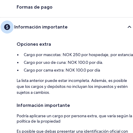
Formas de pago
Información importante
Opciones extra
Cargo por mascotas: NOK 250 por hospedaje, por estancia
Cargo por uso de cuna: NOK 100.0 por día.
Cargo por cama extra: NOK 100.0 por día
La lista anterior puede estar incompleta. Además, es posible
que los cargos y depósitos no incluyan los impuestos y estén
sujetos a cambios.
Información importante
Podría aplicarse un cargo por persona extra, que varía según la
política de la propiedad
Es posible que debas presentar una identificación oficial con