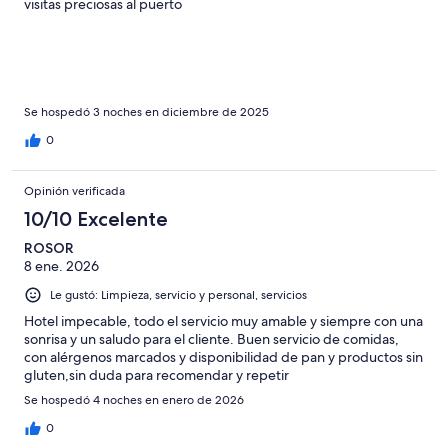
visitas preciosas al puerto
Se hospedó 3 noches en diciembre de 2025
0
Opinión verificada
10/10 Excelente
ROSOR
8 ene. 2026
Le gustó: Limpieza, servicio y personal, servicios
Hotel impecable, todo el servicio muy amable y siempre con una
sonrisa y un saludo para el cliente. Buen servicio de comidas,
con alérgenos marcados y disponibilidad de pan y productos sin
gluten,sin duda para recomendar y repetir
Se hospedó 4 noches en enero de 2026
0