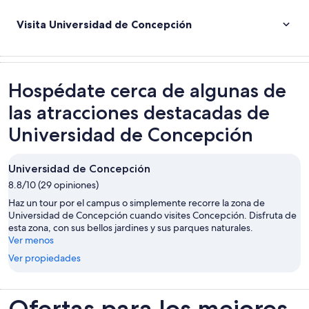
Visita Universidad de Concepción
Hospédate cerca de algunas de
las atracciones destacadas de
Universidad de Concepción
Universidad de Concepción
8.8/10 (29 opiniones)
Haz un tour por el campus o simplemente recorre la zona de
Universidad de Concepción cuando visites Concepción. Disfruta de
esta zona, con sus bellos jardines y sus parques naturales.
Ver menos
Ver propiedades
Ofertas para los mejores