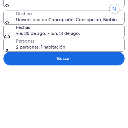
Destino
Universidad de Concepción, Concepción, Biobío, Chil
Fechas
vie. 28 de ago. - lun. 31 de ago.
Personas
2 personas, 1 habitación
Buscar
Explorar mapa