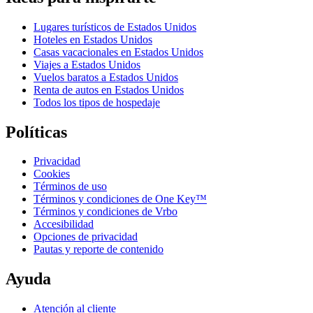
Lugares turísticos de Estados Unidos
Hoteles en Estados Unidos
Casas vacacionales en Estados Unidos
Viajes a Estados Unidos
Vuelos baratos a Estados Unidos
Renta de autos en Estados Unidos
Todos los tipos de hospedaje
Políticas
Privacidad
Cookies
Términos de uso
Términos y condiciones de One Key™
Términos y condiciones de Vrbo
Accesibilidad
Opciones de privacidad
Pautas y reporte de contenido
Ayuda
Atención al cliente