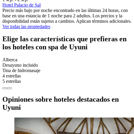
Hotel Palacio de Sal
Precio más bajo por noche encontrado en las últimas 24 horas, con
base en una estancia de 1 noche para 2 adultos. Los precios y la
disponibilidad están sujetos a cambios. Aplican términos adicionales.
Ver todas las propiedades
Elige las características que prefieras en
los hoteles con spa de Uyuni
Alberca
Desayuno incluido
Tina de hidromasaje
4 estrellas
5 estrellas
Opiniones sobre hoteles destacados en
Uyuni