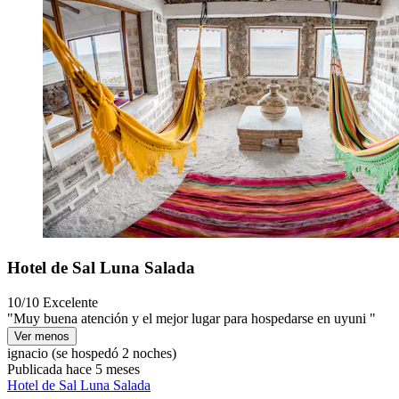
Hotel de Sal Luna Salada
10/10
Excelente
"Muy buena atención y el mejor lugar para hospedarse en uyuni "
Ver menos
ignacio
(se hospedó 2 noches)
Publicada hace 5 meses
Hotel de Sal Luna Salada