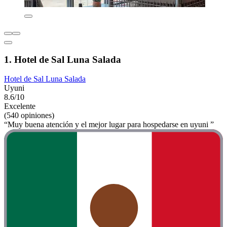
1. Hotel de Sal Luna Salada
Hotel de Sal Luna Salada
Uyuni
8.6/10
Excelente
(540 opiniones)
“Muy buena atención y el mejor lugar para hospedarse en uyuni ”