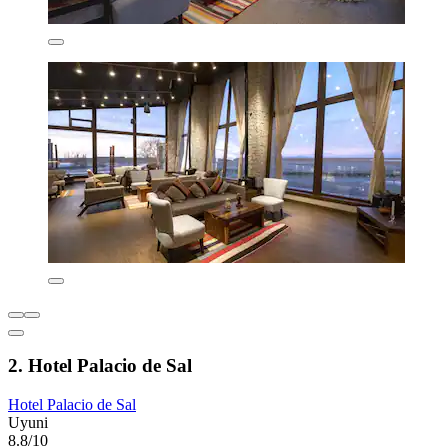
2. Hotel Palacio de Sal
Hotel Palacio de Sal
Uyuni
8.8/10