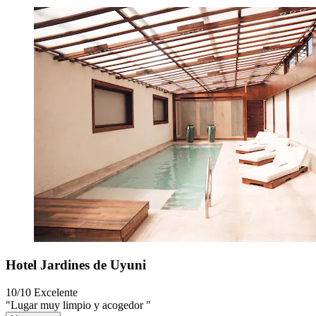
Hotel Jardines de Uyuni
10/10
Excelente
"Lugar muy limpio y acogedor "