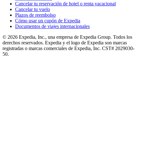
Cancelar tu reservación de hotel o renta vacacional
Cancelar tu vuelo
Plazos de reembolso
Cómo usar un cupón de Expedia
Documentos de viajes internacionales
© 2026 Expedia, Inc., una empresa de Expedia Group. Todos los
derechos reservados. Expedia y el logo de Expedia son marcas
registradas o marcas comerciales de Expedia, Inc. CST# 2029030-
50.