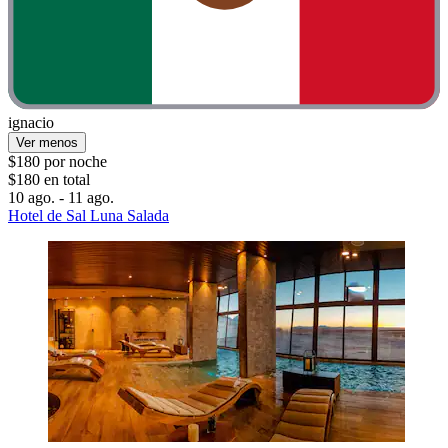
ignacio
Ver menos
$180 por noche
$180 en total
10 ago. - 11 ago.
Hotel de Sal Luna Salada