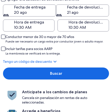
Fecha de entrega
Fecha de devolución
20 ago
21 ago
Hora de entrega
Hora de devolución
Conductor menor de 30 o mayor de 70 años
Puede ser necesario un cargo extra por conductor joven o adulto mayor.
Incluir tarifas para socios AARP
La membresía se verificará en la entrega.
Tengo un código de descuento
Buscar
Anticípate a los cambios de planes
Cancela sin penalización en rentas de auto
seleccionadas.
Accede a beneficios