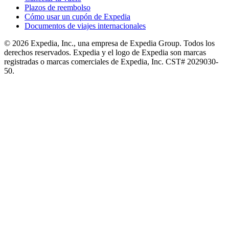
Plazos de reembolso
Cómo usar un cupón de Expedia
Documentos de viajes internacionales
© 2026 Expedia, Inc., una empresa de Expedia Group. Todos los
derechos reservados. Expedia y el logo de Expedia son marcas
registradas o marcas comerciales de Expedia, Inc. CST# 2029030-
50.