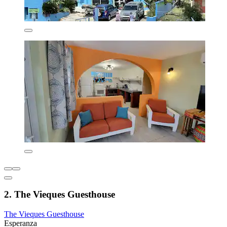
2. The Vieques Guesthouse
The Vieques Guesthouse
Esperanza