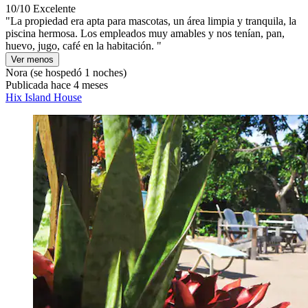
10/10
Excelente
"La propiedad era apta para mascotas, un área limpia y tranquila, la
piscina hermosa. Los empleados muy amables y nos tenían, pan,
huevo, jugo, café en la habitación. "
Ver menos
Nora
(se hospedó 1 noches)
Publicada hace 4 meses
Hix Island House