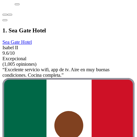
1. Sea Gate Hotel
Sea Gate Hotel
Isabel II
9.6/10
Excepcional
(1,005 opiniones)
“Excelente servicio wifi, app de tv. Aire en muy buenas
condiciones. Cocina completa.”