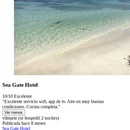
Sea Gate Hotel
10/10
Excelente
"Excelente servicio wifi, app de tv. Aire en muy buenas
condiciones. Cocina completa."
Ver menos
vilmarie
(se hospedó 2 noches)
Publicada hace 8 meses
Sea Gate Hotel