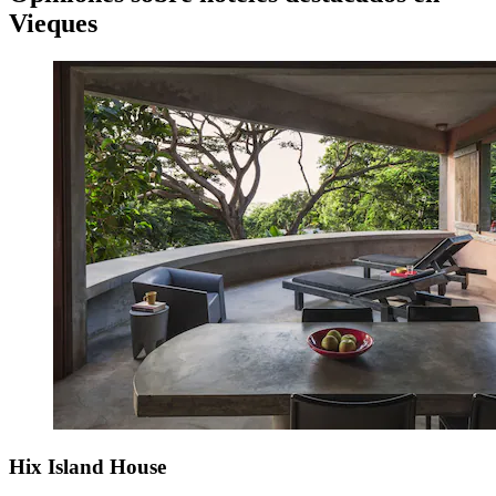
Vieques
Hix Island House