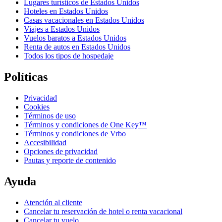
Lugares turísticos de Estados Unidos
Hoteles en Estados Unidos
Casas vacacionales en Estados Unidos
Viajes a Estados Unidos
Vuelos baratos a Estados Unidos
Renta de autos en Estados Unidos
Todos los tipos de hospedaje
Políticas
Privacidad
Cookies
Términos de uso
Términos y condiciones de One Key™
Términos y condiciones de Vrbo
Accesibilidad
Opciones de privacidad
Pautas y reporte de contenido
Ayuda
Atención al cliente
Cancelar tu reservación de hotel o renta vacacional
Cancelar tu vuelo