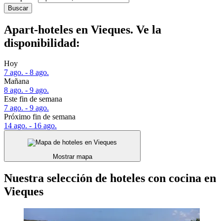
Buscar
Apart-hoteles en Vieques. Ve la
disponibilidad:
Hoy
7 ago. - 8 ago.
Mañana
8 ago. - 9 ago.
Este fin de semana
7 ago. - 9 ago.
Próximo fin de semana
14 ago. - 16 ago.
Mostrar mapa
Nuestra selección de hoteles con cocina en
Vieques