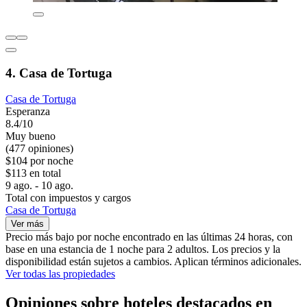
4. Casa de Tortuga
Casa de Tortuga
Esperanza
8.4/10
Muy bueno
(477 opiniones)
$104 por noche
$113 en total
9 ago. - 10 ago.
Total con impuestos y cargos
Casa de Tortuga
Ver más
Precio más bajo por noche encontrado en las últimas 24 horas, con
base en una estancia de 1 noche para 2 adultos. Los precios y la
disponibilidad están sujetos a cambios. Aplican términos adicionales.
Ver todas las propiedades
Opiniones sobre hoteles destacados en