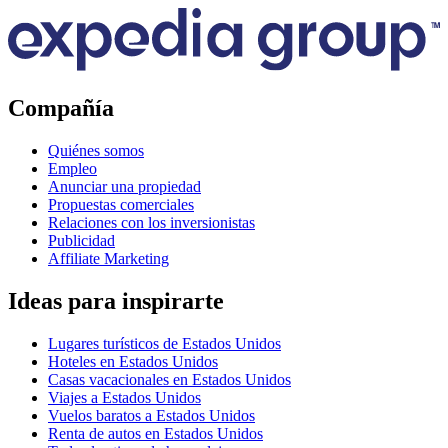
Compañía
Quiénes somos
Empleo
Anunciar una propiedad
Propuestas comerciales
Relaciones con los inversionistas
Publicidad
Affiliate Marketing
Ideas para inspirarte
Lugares turísticos de Estados Unidos
Hoteles en Estados Unidos
Casas vacacionales en Estados Unidos
Viajes a Estados Unidos
Vuelos baratos a Estados Unidos
Renta de autos en Estados Unidos