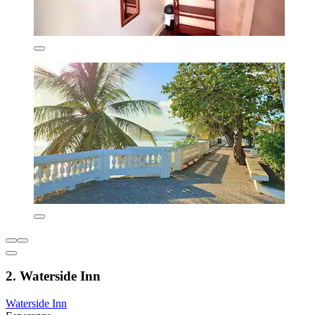
2. Waterside Inn
Waterside Inn