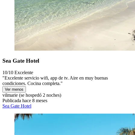
Sea Gate Hotel
10/10
Excelente
"Excelente servicio wifi, app de tv. Aire en muy buenas
condiciones. Cocina completa."
Ver menos
vilmarie
(se hospedó 2 noches)
Publicada hace 8 meses
Sea Gate Hotel