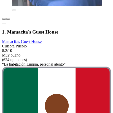
1. Mamacita's Guest House
Mamacita's Guest House
Culebra Pueblo
8.2/10
Muy bueno
(624 opiniones)
“La habitación Limpia, personal atento”