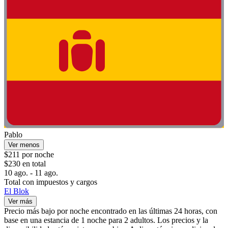
Pablo
Ver menos
$211 por noche
$230 en total
10 ago. - 11 ago.
Total con impuestos y cargos
El Blok
Ver más
Precio más bajo por noche encontrado en las últimas 24 horas, con
base en una estancia de 1 noche para 2 adultos. Los precios y la