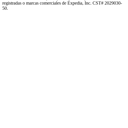
registradas o marcas comerciales de Expedia, Inc. CST# 2029030-
50.