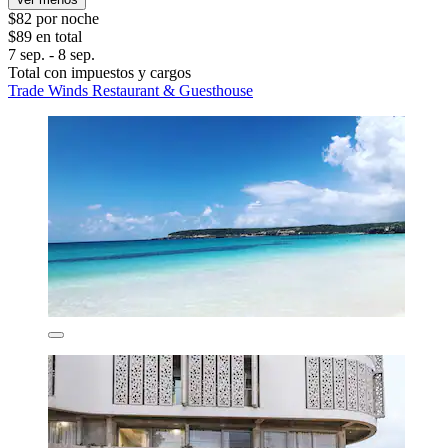
$82 por noche
$89 en total
7 sep. - 8 sep.
Total con impuestos y cargos
Trade Winds Restaurant & Guesthouse