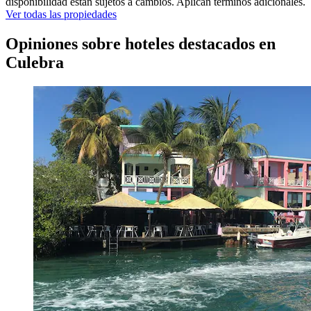
disponibilidad están sujetos a cambios. Aplican términos adicionales.
Ver todas las propiedades
Opiniones sobre hoteles destacados en
Culebra