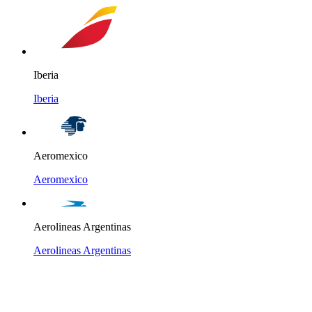
Iberia
Iberia
Aeromexico
Aeromexico
Aerolineas Argentinas
Aerolineas Argentinas