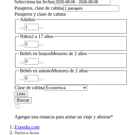
Selecciona las fechas
Pasajeros, clase de cabina
Pasajeros y clase de cabina
Adultos
Niños
2 a 17 años
Bebés en brazos
Menores de 2 años
Bebés en asiento
Menores de 2 años
Clase de cabina
Listo
Buscar
Agregar una estancia para armar un viaje y ahorrar*
Expedia.com
Vuelos a Ácora