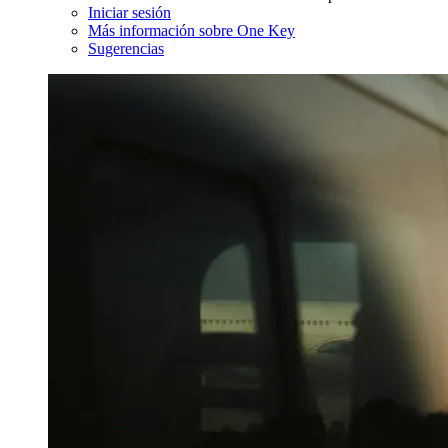
Iniciar sesión
Más información sobre One Key
Sugerencias