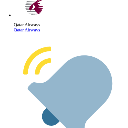
Qatar Airways
Qatar Airways