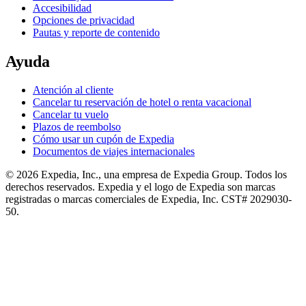
Accesibilidad
Opciones de privacidad
Pautas y reporte de contenido
Ayuda
Atención al cliente
Cancelar tu reservación de hotel o renta vacacional
Cancelar tu vuelo
Plazos de reembolso
Cómo usar un cupón de Expedia
Documentos de viajes internacionales
© 2026 Expedia, Inc., una empresa de Expedia Group. Todos los
derechos reservados. Expedia y el logo de Expedia son marcas
registradas o marcas comerciales de Expedia, Inc. CST# 2029030-
50.