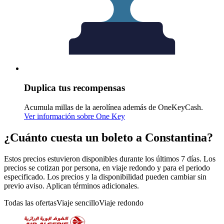
Duplica tus recompensas
Acumula millas de la aerolínea además de OneKeyCash.
Ver información sobre One Key
¿Cuánto cuesta un boleto a Constantina?
Estos precios estuvieron disponibles durante los últimos 7 días. Los
precios se cotizan por persona, en viaje redondo y para el periodo
especificado. Los precios y la disponibilidad pueden cambiar sin
previo aviso. Aplican términos adicionales.
Todas las ofertas
Viaje sencillo
Viaje redondo