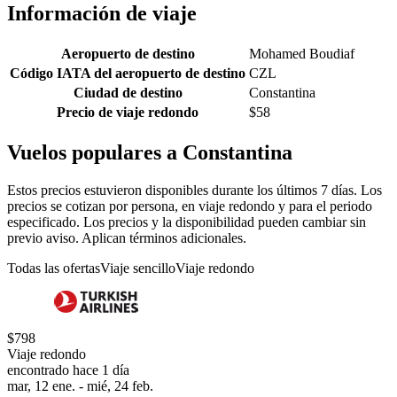
Información de viaje
Aeropuerto de destino
Mohamed Boudiaf
Código IATA del aeropuerto de destino
CZL
Ciudad de destino
Constantina
Precio de viaje redondo
$58
Vuelos populares a Constantina
Estos precios estuvieron disponibles durante los últimos 7 días. Los
precios se cotizan por persona, en viaje redondo y para el periodo
especificado. Los precios y la disponibilidad pueden cambiar sin
previo aviso. Aplican términos adicionales.
Todas las ofertas
Viaje sencillo
Viaje redondo
$798
Viaje redondo
encontrado hace 1 día
mar, 12 ene. - mié, 24 feb.