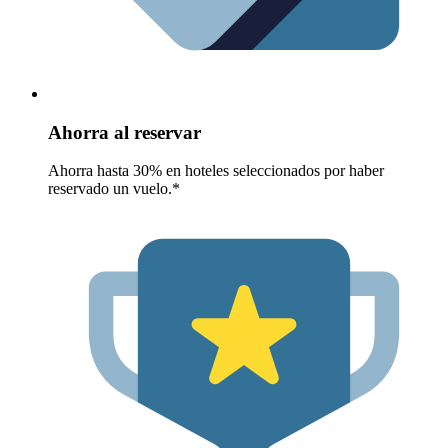
Ahorra al reservar
Ahorra hasta 30% en hoteles seleccionados por haber
reservado un vuelo.*