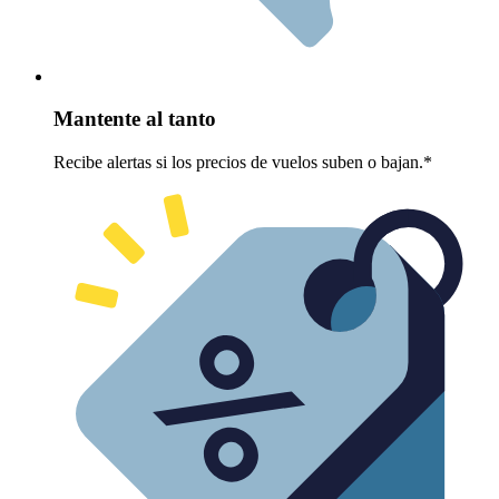
Mantente al tanto
Recibe alertas si los precios de vuelos suben o bajan.*