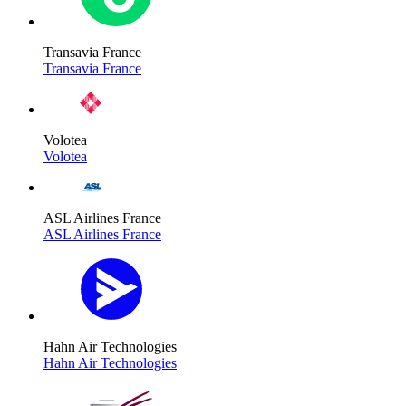
Transavia France
Transavia France
Volotea
Volotea
ASL Airlines France
ASL Airlines France
Hahn Air Technologies
Hahn Air Technologies