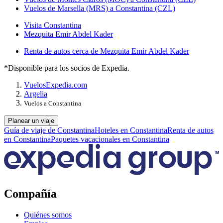
Vuelos de Marsella (MRS) a Constantina (CZL)
Visita Constantina
Mezquita Emir Abdel Kader
Renta de autos cerca de Mezquita Emir Abdel Kader
*Disponible para los socios de Expedia.
Vuelos
Expedia.com
Argelia
Vuelos a Constantina
Planear un viaje
Guía de viaje de Constantina
Hoteles en Constantina
Renta de autos
en Constantina
Paquetes vacacionales en Constantina
Compañía
Quiénes somos