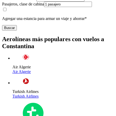
Pasajeros, clase de cabina
Agregar una estancia para armar un viaje y ahorrar*
Buscar
Aerolíneas más populares con vuelos a
Constantina
Air Algerie
Air Algerie
Turkish Airlines
Turkish Airlines