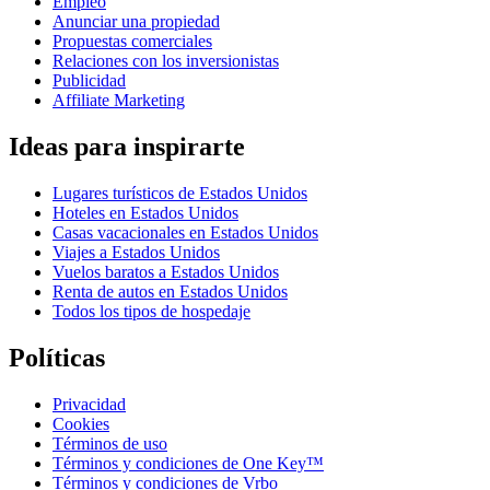
Empleo
Anunciar una propiedad
Propuestas comerciales
Relaciones con los inversionistas
Publicidad
Affiliate Marketing
Ideas para inspirarte
Lugares turísticos de Estados Unidos
Hoteles en Estados Unidos
Casas vacacionales en Estados Unidos
Viajes a Estados Unidos
Vuelos baratos a Estados Unidos
Renta de autos en Estados Unidos
Todos los tipos de hospedaje
Políticas
Privacidad
Cookies
Términos de uso
Términos y condiciones de One Key™
Términos y condiciones de Vrbo