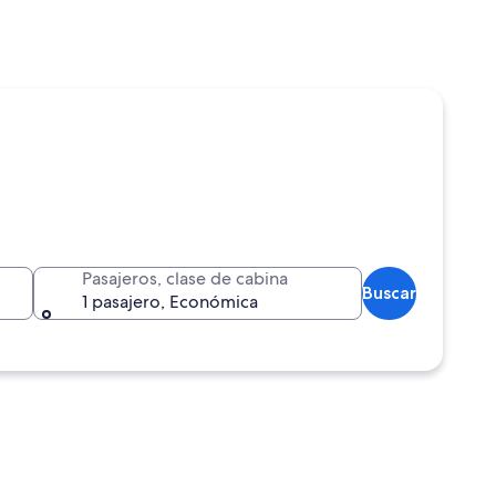
Pasajeros, clase de cabina
Buscar
1 pasajero, Económica