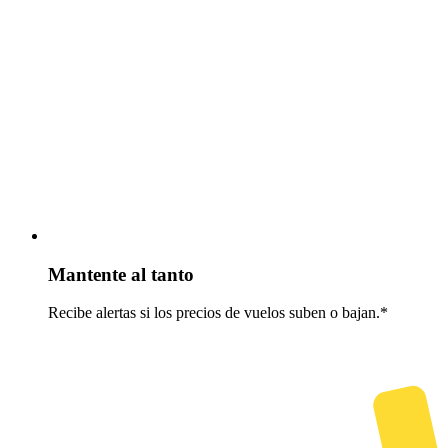
Mantente al tanto
Recibe alertas si los precios de vuelos suben o bajan.*