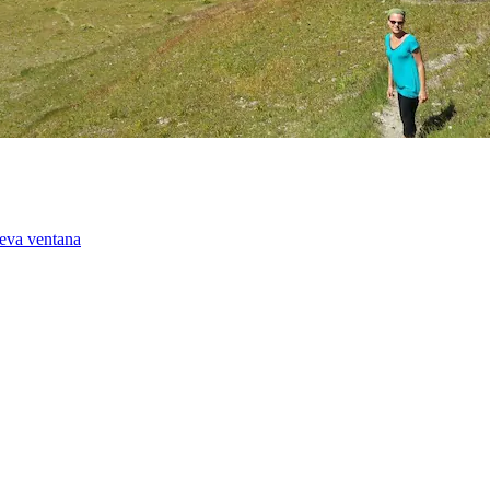
ueva ventana