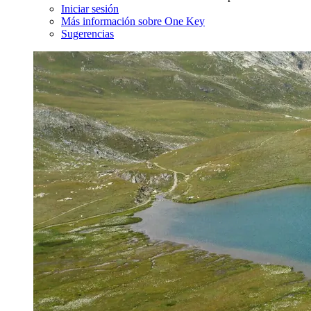
Iniciar sesión
Más información sobre One Key
Sugerencias