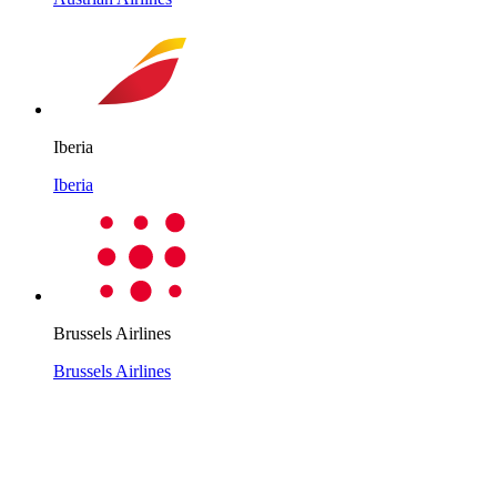
Iberia
Iberia
Brussels Airlines
Brussels Airlines