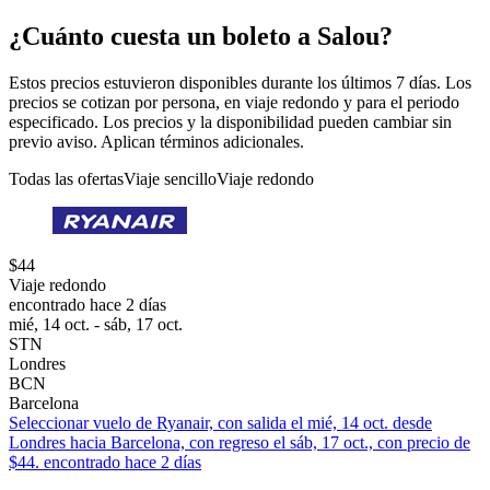
¿Cuánto cuesta un boleto a Salou?
Estos precios estuvieron disponibles durante los últimos 7 días. Los
precios se cotizan por persona, en viaje redondo y para el periodo
especificado. Los precios y la disponibilidad pueden cambiar sin
previo aviso. Aplican términos adicionales.
Todas las ofertas
Viaje sencillo
Viaje redondo
$44
Viaje redondo
encontrado hace 2 días
mié, 14 oct. - sáb, 17 oct.
STN
Londres
BCN
Barcelona
Seleccionar vuelo de Ryanair, con salida el mié, 14 oct. desde
Londres hacia Barcelona, con regreso el sáb, 17 oct., con precio de
$44. encontrado hace 2 días