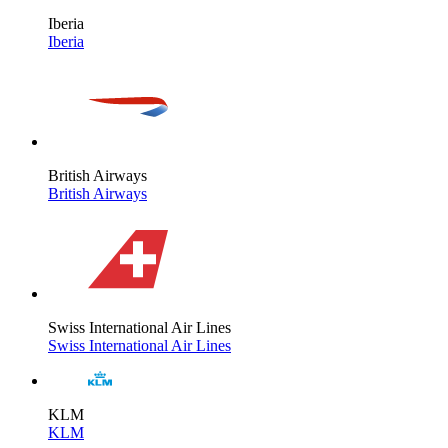
Iberia
Iberia
British Airways
British Airways
Swiss International Air Lines
Swiss International Air Lines
KLM
KLM