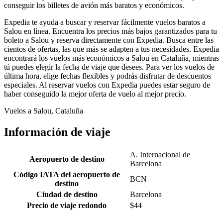
conseguir los billetes de avión más baratos y económicos.
Expedia te ayuda a buscar y reservar fácilmente vuelos baratos a
Salou en línea. Encuentra los precios más bajos garantizados para tu
boleto a Salou y reserva directamente con Expedia. Busca entre las
cientos de ofertas, las que más se adapten a tus necesidades. Expedia
encontrará los vuelos más económicos a Salou en Cataluña, mientras
tú puedes elegir la fecha de viaje que desees. Para ver los vuelos de
última hora, elige fechas flexibles y podrás disfrutar de descuentos
especiales. Al reservar vuelos con Expedia puedes estar seguro de
haber conseguido la mejor oferta de vuelo al mejor precio.
Vuelos a Salou, Cataluña
Información de viaje
A. Internacional de
Aeropuerto de destino
Barcelona
Código IATA del aeropuerto de
BCN
destino
Ciudad de destino
Barcelona
Precio de viaje redondo
$44