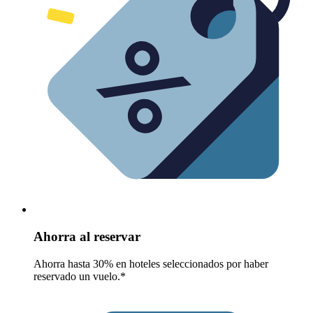
Ahorra al reservar
Ahorra hasta 30% en hoteles seleccionados por haber
reservado un vuelo.*