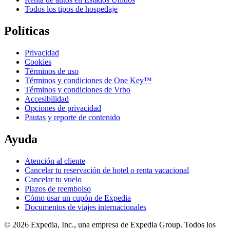
Todos los tipos de hospedaje
Políticas
Privacidad
Cookies
Términos de uso
Términos y condiciones de One Key™
Términos y condiciones de Vrbo
Accesibilidad
Opciones de privacidad
Pautas y reporte de contenido
Ayuda
Atención al cliente
Cancelar tu reservación de hotel o renta vacacional
Cancelar tu vuelo
Plazos de reembolso
Cómo usar un cupón de Expedia
Documentos de viajes internacionales
© 2026 Expedia, Inc., una empresa de Expedia Group. Todos los