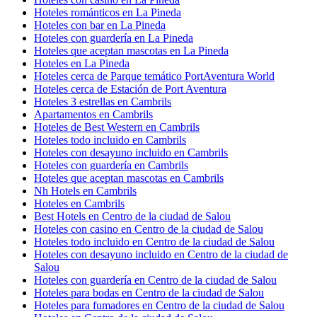
Hoteles románticos en La Pineda
Hoteles con bar en La Pineda
Hoteles con guardería en La Pineda
Hoteles que aceptan mascotas en La Pineda
Hoteles en La Pineda
Hoteles cerca de Parque temático PortAventura World
Hoteles cerca de Estación de Port Aventura
Hoteles 3 estrellas en Cambrils
Apartamentos en Cambrils
Hoteles de Best Western en Cambrils
Hoteles todo incluido en Cambrils
Hoteles con desayuno incluido en Cambrils
Hoteles con guardería en Cambrils
Hoteles que aceptan mascotas en Cambrils
Nh Hotels en Cambrils
Hoteles en Cambrils
Best Hotels en Centro de la ciudad de Salou
Hoteles con casino en Centro de la ciudad de Salou
Hoteles todo incluido en Centro de la ciudad de Salou
Hoteles con desayuno incluido en Centro de la ciudad de
Salou
Hoteles con guardería en Centro de la ciudad de Salou
Hoteles para bodas en Centro de la ciudad de Salou
Hoteles para fumadores en Centro de la ciudad de Salou