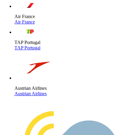
Air France
Air France
TAP Portugal
TAP Portugal
Austrian Airlines
Austrian Airlines