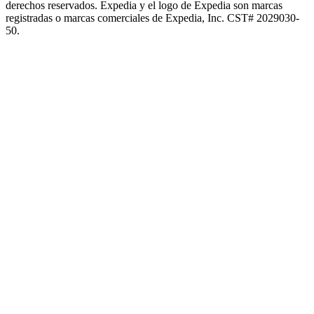
derechos reservados. Expedia y el logo de Expedia son marcas
registradas o marcas comerciales de Expedia, Inc. CST# 2029030-
50.