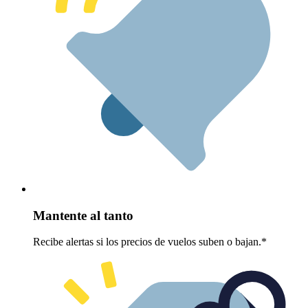
Mantente al tanto
Recibe alertas si los precios de vuelos suben o bajan.*