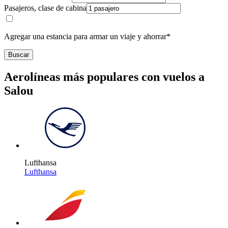
Pasajeros, clase de cabina
Agregar una estancia para armar un viaje y ahorrar*
Buscar
Aerolíneas más populares con vuelos a
Salou
Lufthansa
Lufthansa