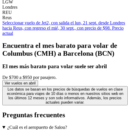
LGW
Londres
REU
Reus
Seleccionar vuelo de Jet2, con salida el lun, 21 sept. desde Londres
hacia Reus, con regreso el mié, 30 sept., con precio de $98. Precio
actual
Encuentra el mes barato para volar de
Columbus (CMH) a Barcelona (BCN)
El mes
más barato
para volar suele ser abril
De $700 a $950 por pasajero.
Ver vuelos en abril
Los datos se basan en los precios de búsquedas de vuelos en clase
económica para viajes de 10 días o menos en nuestros sitios web en
los últimos 12 meses y son solo informativos. Además, los precios
actuales pueden variar.
Preguntas frecuentes
¿Cuál es el aeropuerto de Salou?