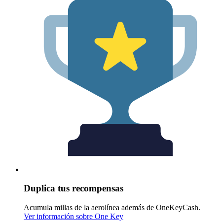
Duplica tus recompensas
Acumula millas de la aerolínea además de OneKeyCash.
Ver información sobre One Key