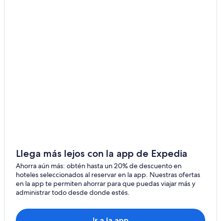
Llega más lejos con la app de Expedia
Ahorra aún más: obtén hasta un 20% de descuento en
hoteles seleccionados al reservar en la app. Nuestras ofertas
en la app te permiten ahorrar para que puedas viajar más y
administrar todo desde donde estés.
Ir a la app