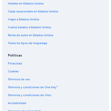
Hoteles en Estados Unidos
Casas vacacionales en Estados Unidos
Viajes a Estados Unidos
Vuelos baratos a Estados Unidos
Renta de autos en Estados Unidos
Todos los tipos de hospedaje
Políticas
Privacidad
Cookies
Términos de uso
Términos y condiciones de One Key™
Términos y condiciones de Vrbo
Accesibilidad