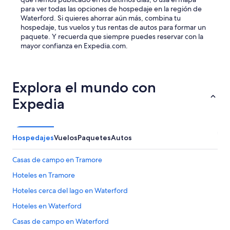
para ver todas las opciones de hospedaje en la región de
Waterford. Si quieres ahorrar aún más, combina tu
hospedaje, tus vuelos y tus rentas de autos para formar un
paquete. Y recuerda que siempre puedes reservar con la
mayor confianza en Expedia.com.
Explora el mundo con
Expedia
Hospedajes
Vuelos
Paquetes
Autos
Casas de campo en Tramore
Hoteles en Tramore
Hoteles cerca del lago en Waterford
Hoteles en Waterford
Casas de campo en Waterford