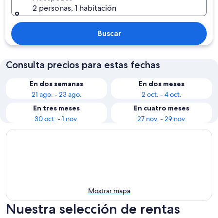
2 personas, 1 habitación
Buscar
Consulta precios para estas fechas
En dos semanas
En dos meses
21 ago. - 23 ago.
2 oct. - 4 oct.
En tres meses
En cuatro meses
30 oct. - 1 nov.
27 nov. - 29 nov.
Mostrar mapa
Nuestra selección de rentas