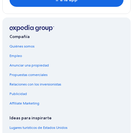
Compañía
Quiénes somos
Empleo
Anunciar una propiedad
Propuestas comerciales
Relaciones con los inversionistas
Publicidad
Affiliate Marketing
Ideas para inspirarte
Lugares turísticos de Estados Unidos