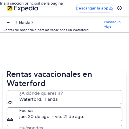
Ir a la sección principal de la página
Descargar la app
Planear un
Irlanda
viaje
Rentas de hospedaje para las vacaciones en Waterford
Rentas vacacionales en
Waterford
¿A dónde quieres ir?
Waterford, Irlanda
Fechas
jue. 20 de ago. - vie. 21 de ago.
Huéspedes