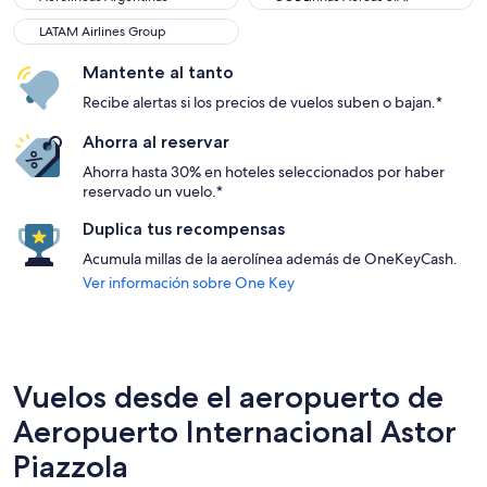
LATAM Airlines Group
Mantente al tanto
Recibe alertas si los precios de vuelos suben o bajan.*
Ahorra al reservar
Ahorra hasta 30% en hoteles seleccionados por haber
reservado un vuelo.*
Duplica tus recompensas
Acumula millas de la aerolínea además de OneKeyCash.
Ver información sobre One Key
Vuelos desde el aeropuerto de
Aeropuerto Internacional Astor
Piazzola