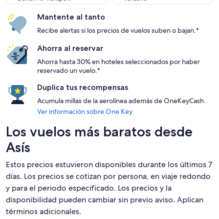
Mantente al tanto
Recibe alertas si los precios de vuelos suben o bajan.*
Ahorra al reservar
Ahorra hasta 30% en hoteles seleccionados por haber
reservado un vuelo.*
Duplica tus recompensas
Acumula millas de la aerolínea además de OneKeyCash.
Ver información sobre One Key
Los vuelos más baratos desde
Asís
Estos precios estuvieron disponibles durante los últimos 7
días. Los precios se cotizan por persona, en viaje redondo
y para el periodo especificado. Los precios y la
disponibilidad pueden cambiar sin previo aviso. Aplican
términos adicionales.