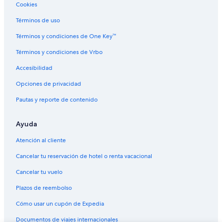
Cookies
Términos de uso
Términos y condiciones de One Key™
Términos y condiciones de Vrbo
Accesibilidad
Opciones de privacidad
Pautas y reporte de contenido
Ayuda
Atención al cliente
Cancelar tu reservación de hotel o renta vacacional
Cancelar tu vuelo
Plazos de reembolso
Cómo usar un cupón de Expedia
Documentos de viajes internacionales