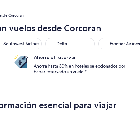
esde Corcoran
on vuelos desde Corcoran
Southwest Airlines
Delta
Frontier Airlines
Ahorra al reservar
Ahorra hasta 30% en hoteles seleccionados por
haber reservado un vuelo.*
ormación esencial para viajar