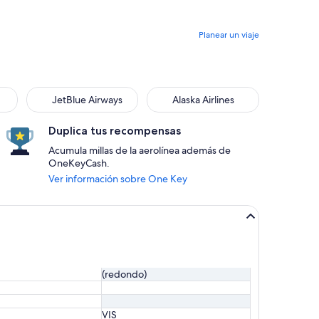
Planear un viaje
JetBlue Airways
Alaska Airlines
Duplica tus recompensas
Acumula millas de la aerolínea además de
OneKeyCash.
Ver información sobre One Key
(redondo)
VIS