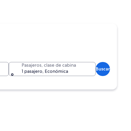
Pasajeros, clase de cabina
Buscar
1 pasajero, Económica