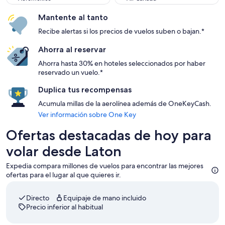
Mantente al tanto
Recibe alertas si los precios de vuelos suben o bajan.*
Ahorra al reservar
Ahorra hasta 30% en hoteles seleccionados por haber
reservado un vuelo.*
Duplica tus recompensas
Acumula millas de la aerolínea además de OneKeyCash.
Ver información sobre One Key
Ofertas destacadas de hoy para
volar desde Laton
Expedia compara millones de vuelos para encontrar las mejores
ofertas para el lugar al que quieres ir.
Directo
Equipaje de mano incluido
Precio inferior al habitual