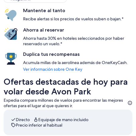
Mantente al tanto
Recibe alertas si los precios de vuelos suben o bajan.*
Ahorra al reservar
Ahorra hasta 30% en hoteles seleccionados por haber
reservado un vuelo.*
Duplica tus recompensas
Acumula millas de la aerolínea además de OneKeyCash.
Ver información sobre One Key
Ofertas destacadas de hoy para
volar desde Avon Park
Expedia compara millones de vuelos para encontrar las mejores
ofertas para el lugar al que quieres ir.
Directo
Equipaje de mano incluido
Precio inferior al habitual