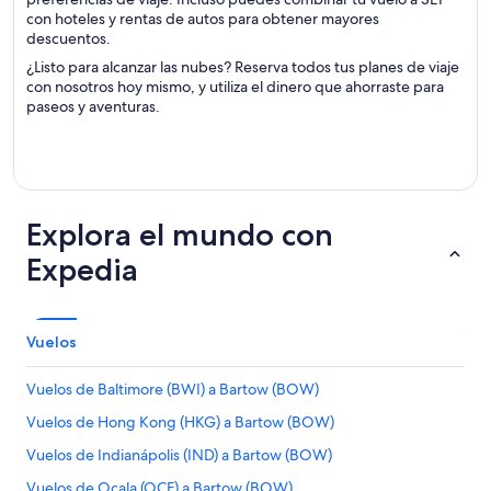
con hoteles y rentas de autos para obtener mayores
descuentos.
¿Listo para alcanzar las nubes? Reserva todos tus planes de viaje
con nosotros hoy mismo, y utiliza el dinero que ahorraste para
paseos y aventuras.
Explora el mundo con
Expedia
Vuelos
Vuelos de Baltimore (BWI) a Bartow (BOW)
Vuelos de Hong Kong (HKG) a Bartow (BOW)
Vuelos de Indianápolis (IND) a Bartow (BOW)
Vuelos de Ocala (OCF) a Bartow (BOW)