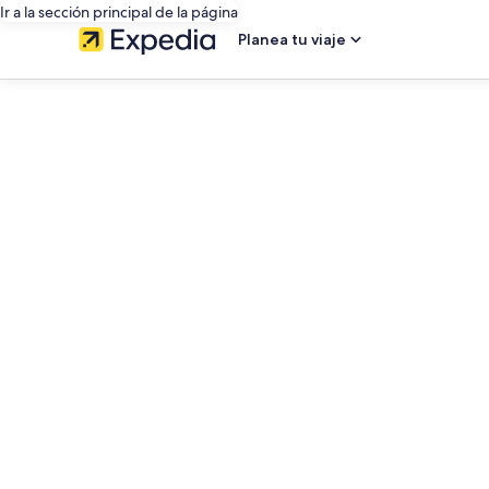
Ir a la sección principal de la página
Planea tu viaje