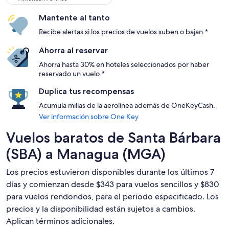
Mantente al tanto
Recibe alertas si los precios de vuelos suben o bajan.*
Ahorra al reservar
Ahorra hasta 30% en hoteles seleccionados por haber
reservado un vuelo.*
Duplica tus recompensas
Acumula millas de la aerolínea además de OneKeyCash.
Ver información sobre One Key
Vuelos baratos de Santa Bárbara
(SBA) a Managua (MGA)
Los precios estuvieron disponibles durante los últimos 7
días y comienzan desde $343 para vuelos sencillos y $830
para vuelos rendondos, para el periodo especificado. Los
precios y la disponibilidad están sujetos a cambios.
Aplican términos adicionales.