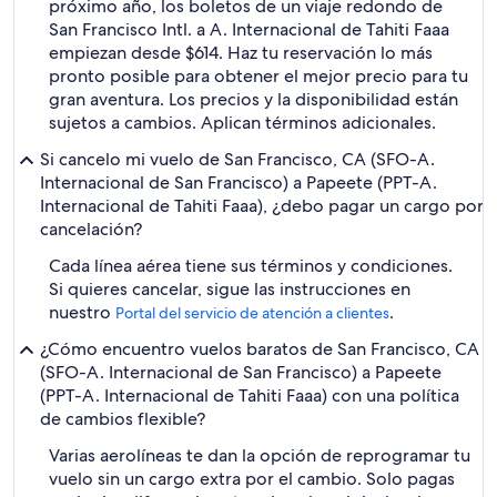
próximo año, los boletos de un viaje redondo de
San Francisco Intl. a A. Internacional de Tahiti Faaa
empiezan desde $614. Haz tu reservación lo más
pronto posible para obtener el mejor precio para tu
gran aventura. Los precios y la disponibilidad están
sujetos a cambios. Aplican términos adicionales.
Si cancelo mi vuelo de San Francisco, CA (SFO-A.
Internacional de San Francisco) a Papeete (PPT-A.
Internacional de Tahiti Faaa), ¿debo pagar un cargo por
cancelación?
Cada línea aérea tiene sus términos y condiciones.
Si quieres cancelar, sigue las instrucciones en
nuestro
.
Portal del servicio de atención a clientes
¿Cómo encuentro vuelos baratos de San Francisco, CA
(SFO-A. Internacional de San Francisco) a Papeete
(PPT-A. Internacional de Tahiti Faaa) con una política
de cambios flexible?
Varias aerolíneas te dan la opción de reprogramar tu
vuelo sin un cargo extra por el cambio. Solo pagas