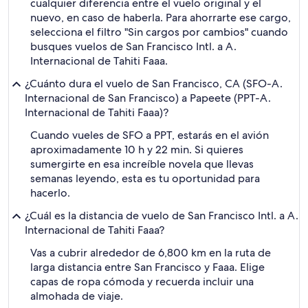
cualquier diferencia entre el vuelo original y el
nuevo, en caso de haberla. Para ahorrarte ese cargo,
selecciona el filtro "Sin cargos por cambios" cuando
busques vuelos de San Francisco Intl. a A.
Internacional de Tahiti Faaa.
¿Cuánto dura el vuelo de San Francisco, CA (SFO-A.
Internacional de San Francisco) a Papeete (PPT-A.
Internacional de Tahiti Faaa)?
Cuando vueles de SFO a PPT, estarás en el avión
aproximadamente 10 h y 22 min. Si quieres
sumergirte en esa increíble novela que llevas
semanas leyendo, esta es tu oportunidad para
hacerlo.
¿Cuál es la distancia de vuelo de San Francisco Intl. a A.
Internacional de Tahiti Faaa?
Vas a cubrir alrededor de 6,800 km en la ruta de
larga distancia entre San Francisco y Faaa. Elige
capas de ropa cómoda y recuerda incluir una
almohada de viaje.