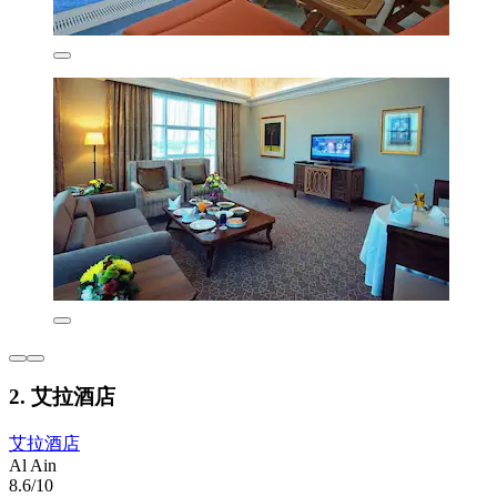
2. 艾拉酒店
艾拉酒店
Al Ain
8.6/10