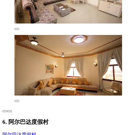
6. 阿尔巴达度假村
阿尔巴达度假村