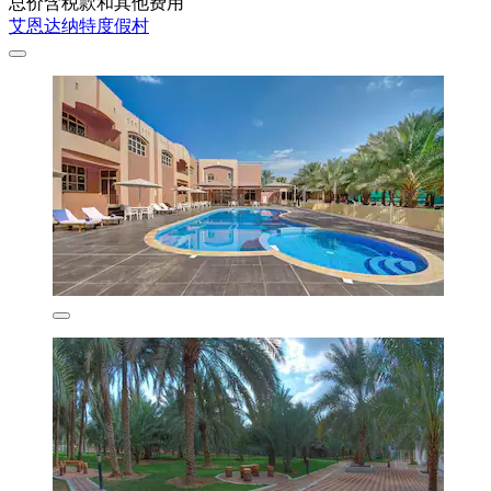
总价含税款和其他费用
艾恩达纳特度假村