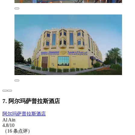
7. 阿尔玛萨普拉斯酒店
阿尔玛萨普拉斯酒店
Al Ain
4.8/10
（16 条点评）