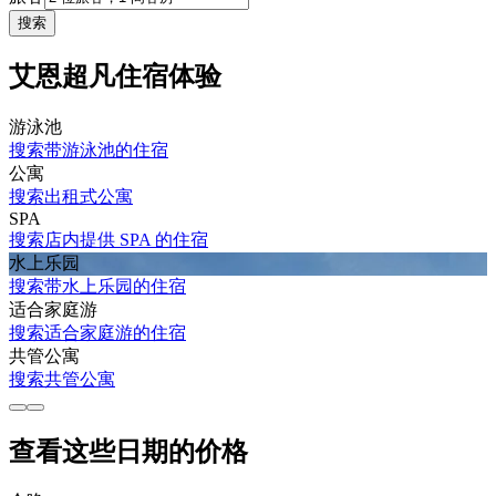
搜索
艾恩超凡住宿体验
游泳池
搜索带游泳池的住宿
公寓
搜索出租式公寓
SPA
搜索店内提供 SPA 的住宿
水上乐园
搜索带水上乐园的住宿
适合家庭游
搜索适合家庭游的住宿
共管公寓
搜索共管公寓
查看这些日期的价格